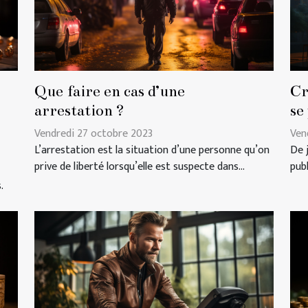
Que faire en cas d’une
Cr
arrestation ?
se
Vendredi 27 octobre 2023
Ven
L’arrestation est la situation d’une personne qu’on
De 
prive de liberté lorsqu’elle est suspecte dans...
pub
.