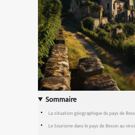
Sommaire
La situation géographique du pays de Bessi
Le tourisme dans le pays de Bessin au viroi