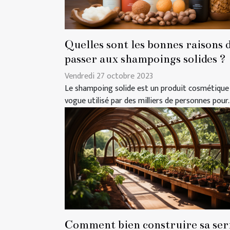
Quelles sont les bonnes raisons 
passer aux shampoings solides ?
Vendredi 27 octobre 2023
Le shampoing solide est un produit cosmétique
vogue utilisé par des milliers de personnes pour..
Comment bien construire sa ser