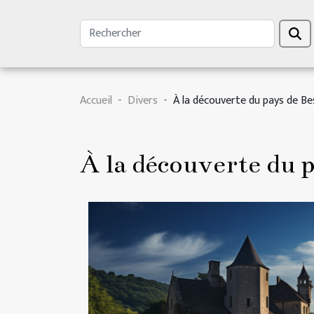
Accueil
Divers
À la découverte du pays de Bes
À la découverte du p