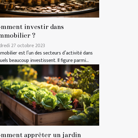
mment investir dans
immobilier ?
dredi 27 octobre 2023
mmobilier est l’un des secteurs d’activité dans
uels beaucoup investissent. Il figure parmi...
mment apprêter un jardin