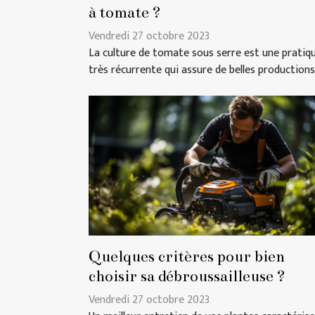
à tomate ?
Vendredi 27 octobre 2023
La culture de tomate sous serre est une pratiq
très récurrente qui assure de belles productions.
Quelques critères pour bien
choisir sa débroussailleuse ?
Vendredi 27 octobre 2023