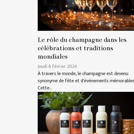
Le rôle du champagne dans les
célébrations et traditions
mondiales
Jeudi 8 février 2024
À travers le monde, le champagne est devenu
synonyme de fête et d'événements mémorables
Cette...