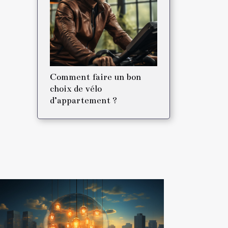
Comment faire un bon
choix de vélo
d’appartement ?