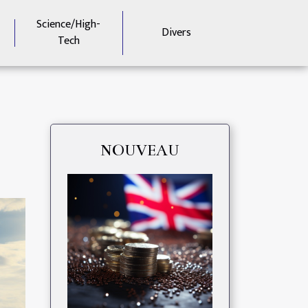
Science/High-
Divers
Tech
NOUVEAU