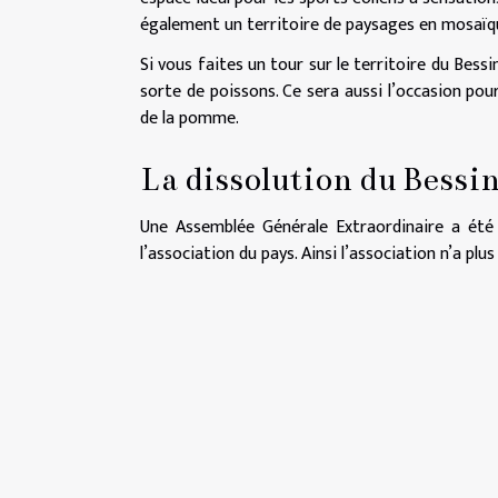
également un territoire de paysages en mosaïqu
Si vous faites un tour sur le territoire du Bess
sorte de poissons. Ce sera aussi l’occasion pou
de la pomme.
La dissolution du Bessi
Une Assemblée Générale Extraordinaire a été 
l’association du pays. Ainsi l’association n’a plu