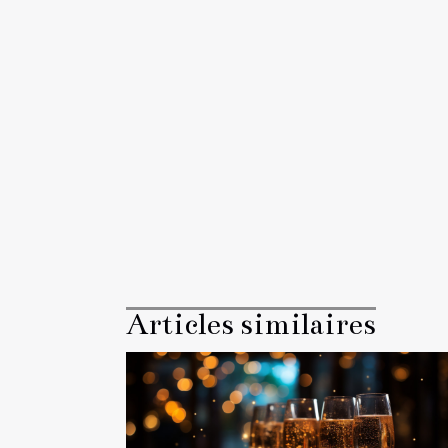
Articles similaires