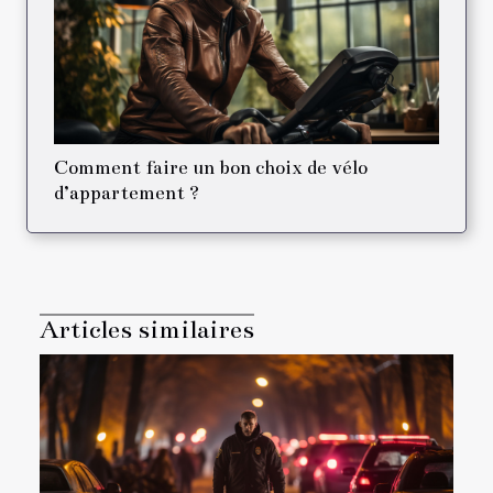
Comment faire un bon choix de vélo
d’appartement ?
Articles similaires