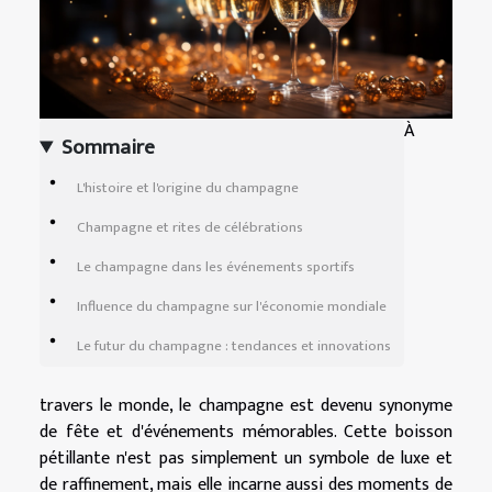
À
Sommaire
L'histoire et l'origine du champagne
Champagne et rites de célébrations
Le champagne dans les événements sportifs
Influence du champagne sur l'économie mondiale
Le futur du champagne : tendances et innovations
travers le monde, le champagne est devenu synonyme
de fête et d'événements mémorables. Cette boisson
pétillante n'est pas simplement un symbole de luxe et
de raffinement, mais elle incarne aussi des moments de