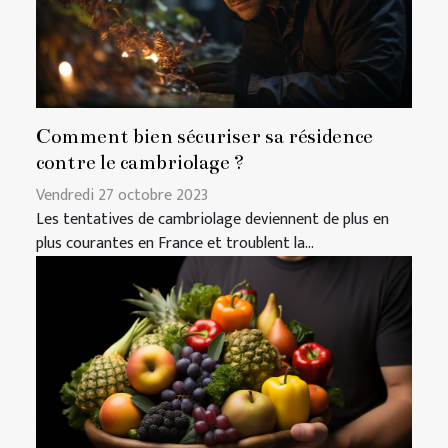
Comment bien sécuriser sa résidence
contre le cambriolage ?
Vendredi 27 octobre 2023
Les tentatives de cambriolage deviennent de plus en
plus courantes en France et troublent la...