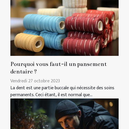
Pourquoi vous faut-il un pansement
dentaire ?
Vendredi 27 octobre 2023
La dent est une partie buccale qui nécessite des soins
permanents. Ceci étant, il est normal que...