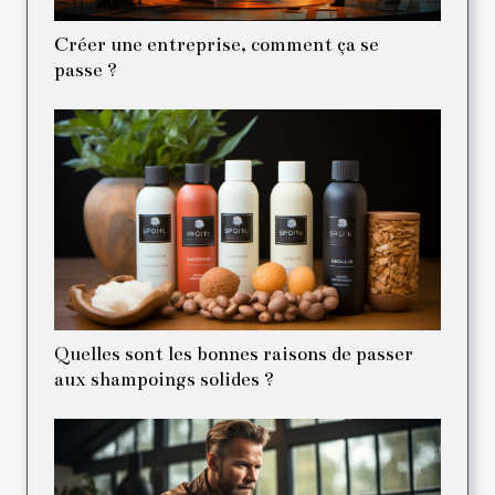
Créer une entreprise, comment ça se
passe ?
Quelles sont les bonnes raisons de passer
aux shampoings solides ?