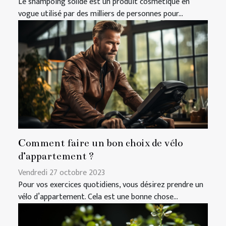
Le shampoing solide est un produit cosmétique en
vogue utilisé par des milliers de personnes pour...
Comment faire un bon choix de vélo
d’appartement ?
Vendredi 27 octobre 2023
Pour vos exercices quotidiens, vous désirez prendre un
vélo d’appartement. Cela est une bonne chose...