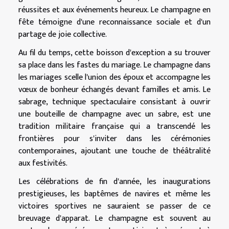
réussites et aux événements heureux. Le champagne en
fête témoigne d'une reconnaissance sociale et d'un
partage de joie collective.
Au fil du temps, cette boisson d'exception a su trouver
sa place dans les fastes du mariage. Le champagne dans
les mariages scelle l'union des époux et accompagne les
vœux de bonheur échangés devant familles et amis. Le
sabrage, technique spectaculaire consistant à ouvrir
une bouteille de champagne avec un sabre, est une
tradition militaire française qui a transcendé les
frontières pour s'inviter dans les cérémonies
contemporaines, ajoutant une touche de théâtralité
aux festivités.
Les célébrations de fin d'année, les inaugurations
prestigieuses, les baptêmes de navires et même les
victoires sportives ne sauraient se passer de ce
breuvage d'apparat. Le champagne est souvent au