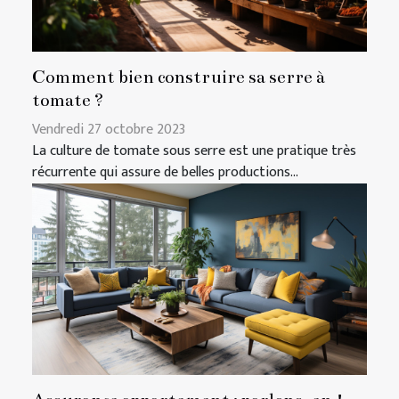
Comment bien construire sa serre à
tomate ?
Vendredi 27 octobre 2023
La culture de tomate sous serre est une pratique très
récurrente qui assure de belles productions...