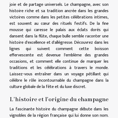
joie et de partage universels. Le champagne, avec son
histoire riche et sa tradition ancrée dans les grandes
victoires comme dans les petites célébrations intimes,
est souvent au cœur des rituels festifs. De la fine
mousse qui caresse le palais aux éclats dorés qui
dansent dans la flûte, chaque bulle semble raconter une
histoire d'excellence et d'allégresse. Découvrez dans les
lignes qui suivent comment cette boisson
effervescente est devenue l'emblème des grandes
occasions, et comment elle continue de marquer les
traditions et les célébrations à travers le monde.
Laissez-vous entraîner dans un voyage pétillant qui
célèbre le rôle incontournable du champagne dans la
culture globale de la fête et du luxe discret.
L'histoire et l'origine du champagne
La fascinante histoire du champagne débute dans les
vignobles de la région française qui lui donne son nom.