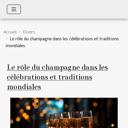
Accueil
Divers
Le rôle du champagne dans les célébrations et traditions
mondiales
Le rôle du champagne dans les
célébrations et traditions
mondiales