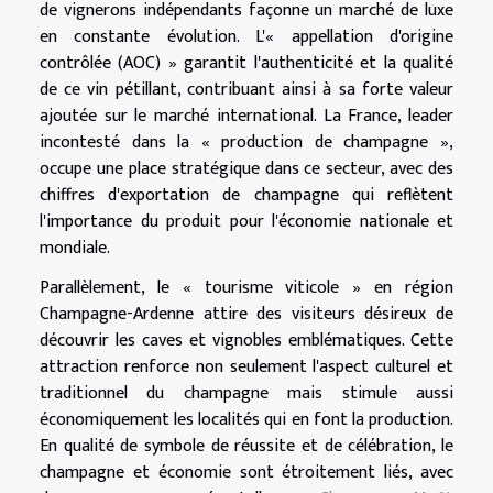
de vignerons indépendants façonne un marché de luxe
en constante évolution. L'« appellation d'origine
contrôlée (AOC) » garantit l'authenticité et la qualité
de ce vin pétillant, contribuant ainsi à sa forte valeur
ajoutée sur le marché international. La France, leader
incontesté dans la « production de champagne »,
occupe une place stratégique dans ce secteur, avec des
chiffres d'exportation de champagne qui reflètent
l'importance du produit pour l'économie nationale et
mondiale.
Parallèlement, le « tourisme viticole » en région
Champagne-Ardenne attire des visiteurs désireux de
découvrir les caves et vignobles emblématiques. Cette
attraction renforce non seulement l'aspect culturel et
traditionnel du champagne mais stimule aussi
économiquement les localités qui en font la production.
En qualité de symbole de réussite et de célébration, le
champagne et économie sont étroitement liés, avec