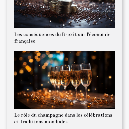
Les conséquences du Brexit sur l'économie
française
Le rôle du champagne dans les célébrations
et traditions mondiales