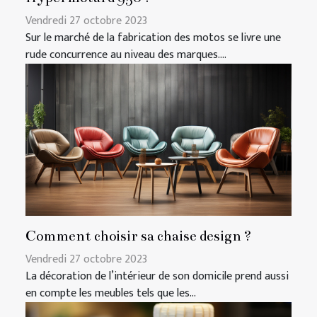
Vendredi 27 octobre 2023
Sur le marché de la fabrication des motos se livre une
rude concurrence au niveau des marques....
Comment choisir sa chaise design ?
Vendredi 27 octobre 2023
La décoration de l’intérieur de son domicile prend aussi
en compte les meubles tels que les...