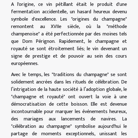
A l'origine, ce vin pétillant était le produit d'une
fermentation accidentelle, un hasard heureux devenu
symbole d'excellence. Les "origines du champagne"
remontent au XVIIe siècle, où la "méthode
champenoise" a été perfectionnée par des moines tels
que Dom Pérignon. Rapidement, le champagne et
royauté se sont étroitement liés; le vin devenant un
signe de prestige et de pouvoir au sein des cours
européennes.
Avec le temps, les "traditions du champagne" se sont
solidement ancrées dans les rituels de célébration. De
l’intrigation de la haute société à l’adoption globale, le
"champagne et royauté" ont ouvert la voie à une
démocratisation de cette boisson. Elle est devenue
incontournable pour marquer les événements heureux,
des mariages aux lancements de navires. La
"célébration au champagne" symbolise aujourd'hui le
partage de moments exceptionnels, unissant les