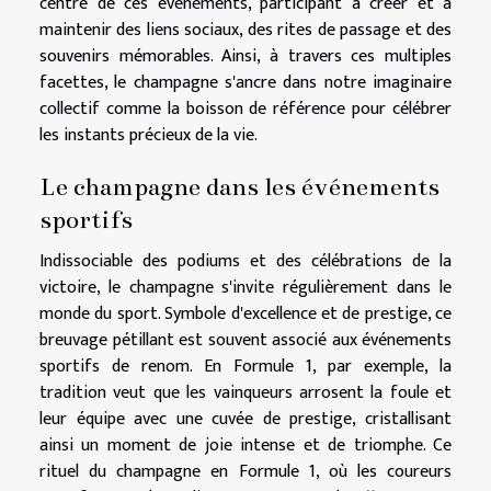
centre de ces événements, participant à créer et à
maintenir des liens sociaux, des rites de passage et des
souvenirs mémorables. Ainsi, à travers ces multiples
facettes, le champagne s'ancre dans notre imaginaire
collectif comme la boisson de référence pour célébrer
les instants précieux de la vie.
Le champagne dans les événements
sportifs
Indissociable des podiums et des célébrations de la
victoire, le champagne s'invite régulièrement dans le
monde du sport. Symbole d'excellence et de prestige, ce
breuvage pétillant est souvent associé aux événements
sportifs de renom. En Formule 1, par exemple, la
tradition veut que les vainqueurs arrosent la foule et
leur équipe avec une cuvée de prestige, cristallisant
ainsi un moment de joie intense et de triomphe. Ce
rituel du champagne en Formule 1, où les coureurs