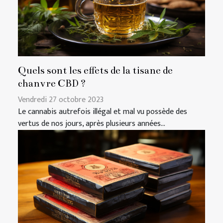
Quels sont les effets de la tisane de
chanvre CBD ?
Vendredi 27 octobre 2023
Le cannabis autrefois illégal et mal vu possède des
vertus de nos jours, après plusieurs années...