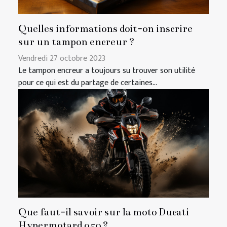
Quelles informations doit-on inscrire
sur un tampon encreur ?
Vendredi 27 octobre 2023
Le tampon encreur a toujours su trouver son utilité
pour ce qui est du partage de certaines...
Que faut-il savoir sur la moto Ducati
Hypermotard 950 ?