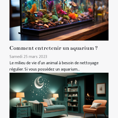
Comment entretenir un aquarium ?
Samedi 25 mars 2023
Le milieu de vie d’un animal à besoin de nettoyage
régulier. Si vous possédez un aquarium...