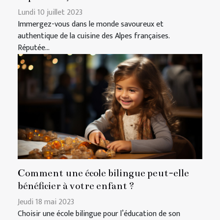
Lundi 10 juillet 2023
Immergez-vous dans le monde savoureux et
authentique de la cuisine des Alpes françaises.
Réputée...
Comment une école bilingue peut-elle
bénéficier à votre enfant ?
Jeudi 18 mai 2023
Choisir une école bilingue pour l’éducation de son