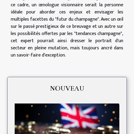
ce cadre, un œnologue visionnaire serait la personne
idéale pour aborder ces enjeux et envisager les
multiples facettes du "futur du champagne". Avec un œil
sur le passé prestigieux de ce breuvage et un autre sur
les possibilités offertes par les "tendances champagne",
cet expert pourrait ainsi dresser le portrait d'un
secteur en pleine mutation, mais toujours ancré dans
un savoir-faire d'exception.
NOUVEAU