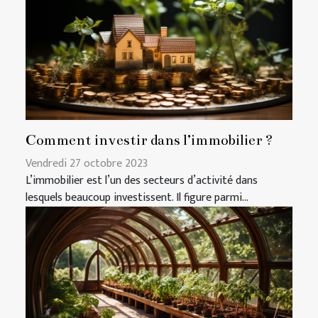
Comment investir dans l’immobilier ?
Vendredi 27 octobre 2023
L’immobilier est l’un des secteurs d’activité dans
lesquels beaucoup investissent. Il figure parmi...