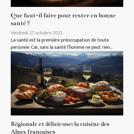
Que faut-il faire pour rester en bonne
santé ?
Vendredi 27 octobre 2023
La santé est la première préoccupation de toute
personne. Car, sans la santé l’homme ne peut rien...
Régionale et délicieuse: la cuisine des
Alpes françaises