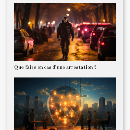
Que faire en cas d’une arrestation ?