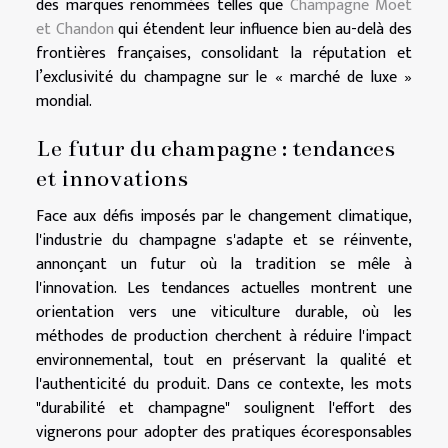
des marques renommées telles que
Champagne Moët
et Chandon
qui étendent leur influence bien au-delà des
frontières françaises, consolidant la réputation et
l’exclusivité du champagne sur le « marché de luxe »
mondial.
Le futur du champagne : tendances
et innovations
Face aux défis imposés par le changement climatique,
l'industrie du champagne s'adapte et se réinvente,
annonçant un futur où la tradition se mêle à
l'innovation. Les tendances actuelles montrent une
orientation vers une viticulture durable, où les
méthodes de production cherchent à réduire l'impact
environnemental, tout en préservant la qualité et
l'authenticité du produit. Dans ce contexte, les mots
"durabilité et champagne" soulignent l'effort des
vignerons pour adopter des pratiques écoresponsables