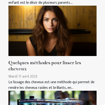
enfant est le désir de plusieurs parents....
Quelques méthodes pour lisser les
cheveux
Mardi 11 avril 2023
Le lissage des cheveux est une méthode qui permet de
rendre les cheveux raides et brillants, en...