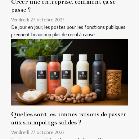
Créer une entreprise, comment ça se
passe ?
Vendredi 27 octobre 2023
De jour en jour, les postes pour les fonctions publiques
prennent beaucoup plus de recul à cause...
Quelles sont les bonnes raisons de passer
aux shampoings solides ?
Vendredi 27 octobre 2023