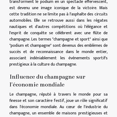
transforment le podium en un spectacle effervescent,
est devenu une image iconique de la victoire. Mais
cette tradition ne se limite pas à l'asphalte des circuits
automobiles. Elle se retrouve aussi dans les régates
nautiques et d'autres compétitions où l'élégance et
l'esprit de conquête se célèbrent avec une flûte de
champagne. Les termes "champagne et sport" ainsi que
"podium et champagne" sont devenus des emblèmes de
succès et de reconnaissance dans le monde entier,
associant indéniablement les événements sportifs
prestigieux à la culture du champagne.
Influence du champagne sur
l'économie mondiale
Le champagne, réputé à travers le monde pour sa
finesse et son caractère festif, joue un rôle significatif
dans l'économie mondiale. Au cœur de l'industrie du
champagne, un ensemble de maisons prestigieuses et