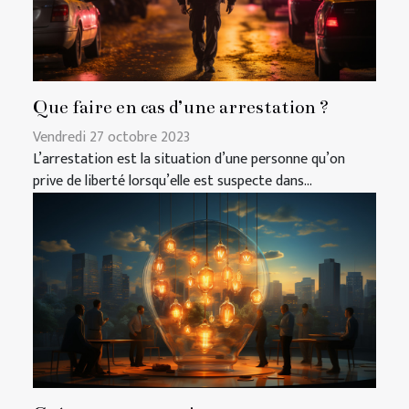
Que faire en cas d’une arrestation ?
Vendredi 27 octobre 2023
L’arrestation est la situation d’une personne qu’on
prive de liberté lorsqu’elle est suspecte dans...