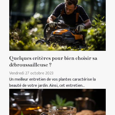
Quelques critères pour bien choisir sa
débroussailleuse ?
Vendredi 27 octobre 2023
Un meilleur entretien de vos plantes caractérise la
beauté de votre jardin. Ainsi, cet entretien...