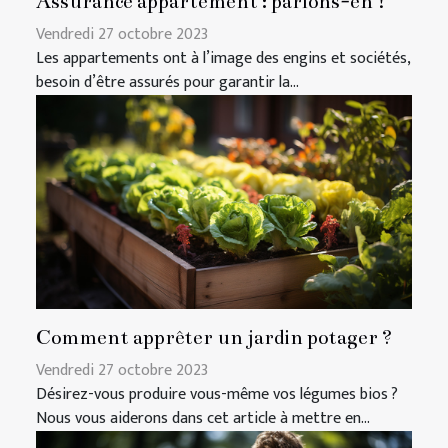
Assurance appartement : parlons-en !
Vendredi 27 octobre 2023
Les appartements ont à l’image des engins et sociétés,
besoin d’être assurés pour garantir la...
Comment apprêter un jardin potager ?
Vendredi 27 octobre 2023
Désirez-vous produire vous-même vos légumes bios ?
Nous vous aiderons dans cet article à mettre en...