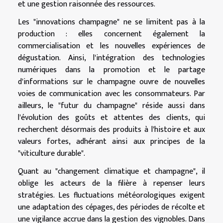
et une gestion raisonnée des ressources.
Les "innovations champagne" ne se limitent pas à la
production : elles concernent également la
commercialisation et les nouvelles expériences de
dégustation. Ainsi, l'intégration des technologies
numériques dans la promotion et le partage
d'informations sur le champagne ouvre de nouvelles
voies de communication avec les consommateurs. Par
ailleurs, le "futur du champagne" réside aussi dans
l'évolution des goûts et attentes des clients, qui
recherchent désormais des produits à l'histoire et aux
valeurs fortes, adhérant ainsi aux principes de la
"viticulture durable".
Quant au "changement climatique et champagne", il
oblige les acteurs de la filière à repenser leurs
stratégies. Les fluctuations météorologiques exigent
une adaptation des cépages, des périodes de récolte et
une vigilance accrue dans la gestion des vignobles. Dans