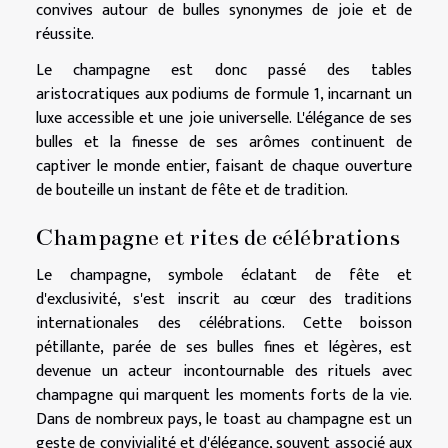
convives autour de bulles synonymes de joie et de
réussite.
Le champagne est donc passé des tables
aristocratiques aux podiums de formule 1, incarnant un
luxe accessible et une joie universelle. L'élégance de ses
bulles et la finesse de ses arômes continuent de
captiver le monde entier, faisant de chaque ouverture
de bouteille un instant de fête et de tradition.
Champagne et rites de célébrations
Le champagne, symbole éclatant de fête et
d'exclusivité, s'est inscrit au cœur des traditions
internationales des célébrations. Cette boisson
pétillante, parée de ses bulles fines et légères, est
devenue un acteur incontournable des rituels avec
champagne qui marquent les moments forts de la vie.
Dans de nombreux pays, le toast au champagne est un
geste de convivialité et d'élégance, souvent associé aux