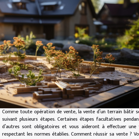
Comme toute opération de vente, la vente d’un terrain bâtir s
suivant plusieurs étapes. Certaines étapes facultatives penda
d’autres sont obligatoires et vous aideront à effectuer une
respectant les normes établies. Comment réussir sa vente ? Vo