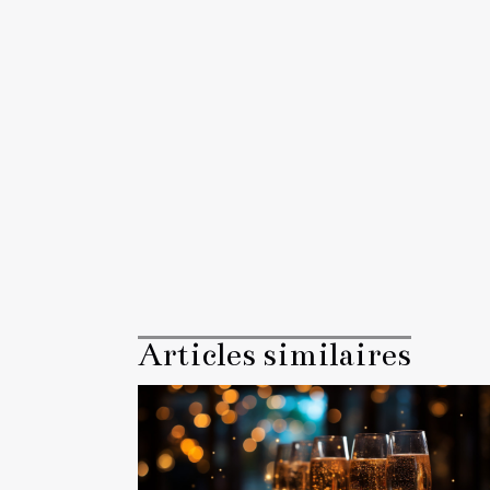
Articles similaires