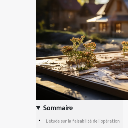
Sommaire
L’étude sur la faisabilité de l’opération