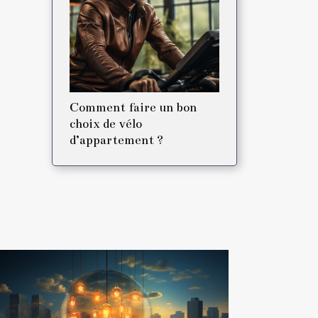
Comment faire un bon
choix de vélo
d’appartement ?