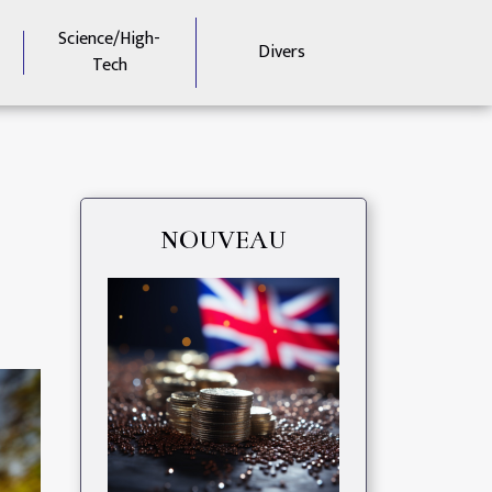
Science/High-
Divers
Tech
NOUVEAU