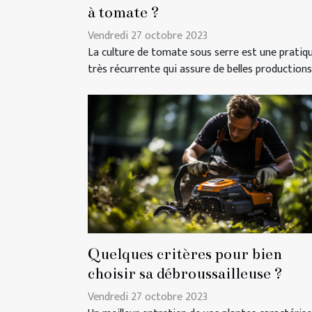
à tomate ?
Vendredi 27 octobre 2023
La culture de tomate sous serre est une pratiq
très récurrente qui assure de belles productions.
Quelques critères pour bien
choisir sa débroussailleuse ?
Vendredi 27 octobre 2023