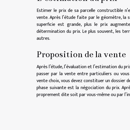
Estimer le prix de sa parcelle constructible n
vente. Après l’étude faite par le géomètre, la s
superficie est grande, plus le prix augment
détermination du prix. Le plus souvent, les ter
autres.
Proposition de la vente
Après l’étude, l’évaluation et l’estimation du pri
passer par la vente entre particuliers ou vou
vente choix, vous devez constituer un dossier d
phase suivante est la négociation du prix. Aprè
proprement dite soit par vous-même ou par l’int