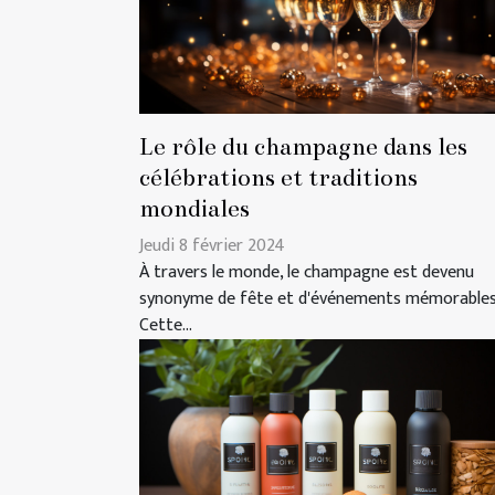
Le rôle du champagne dans les
célébrations et traditions
mondiales
Jeudi 8 février 2024
À travers le monde, le champagne est devenu
synonyme de fête et d'événements mémorables
Cette...