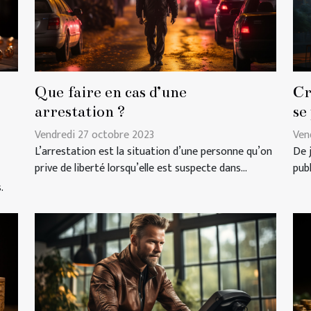
Que faire en cas d’une
Cr
arrestation ?
se
Vendredi 27 octobre 2023
Ven
L’arrestation est la situation d’une personne qu’on
De 
prive de liberté lorsqu’elle est suspecte dans...
pub
.