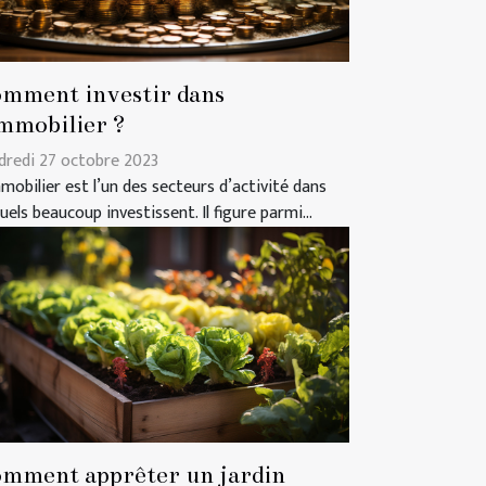
mment investir dans
immobilier ?
dredi 27 octobre 2023
mmobilier est l’un des secteurs d’activité dans
uels beaucoup investissent. Il figure parmi...
mment apprêter un jardin