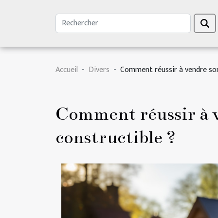
Accueil
Divers
Comment réussir à vendre son
Comment réussir à v
constructible ?