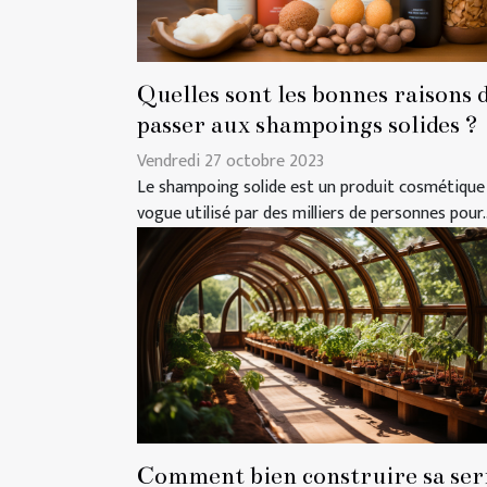
Quelles sont les bonnes raisons 
passer aux shampoings solides ?
Vendredi 27 octobre 2023
Le shampoing solide est un produit cosmétique
vogue utilisé par des milliers de personnes pour..
Comment bien construire sa ser