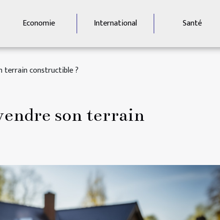
Economie
International
Santé
 terrain constructible ?
endre son terrain