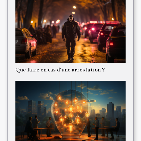
Que faire en cas d’une arrestation ?