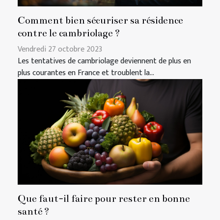
Comment bien sécuriser sa résidence
contre le cambriolage ?
Vendredi 27 octobre 2023
Les tentatives de cambriolage deviennent de plus en
plus courantes en France et troublent la...
Que faut-il faire pour rester en bonne
santé ?