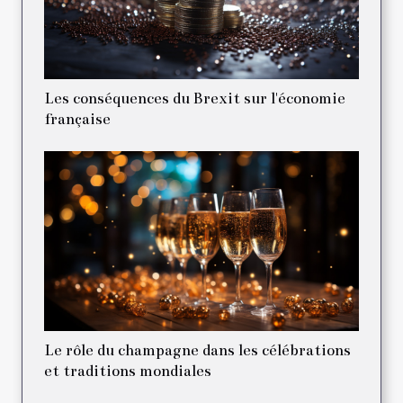
Les conséquences du Brexit sur l'économie
française
Le rôle du champagne dans les célébrations
et traditions mondiales