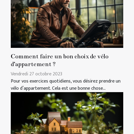
Comment faire un bon choix de vélo
d’appartement ?
Vendredi 27 octobre 2023
Pour vos exercices quotidiens, vous désirez prendre un
vélo d’appartement. Cela est une bonne chose...