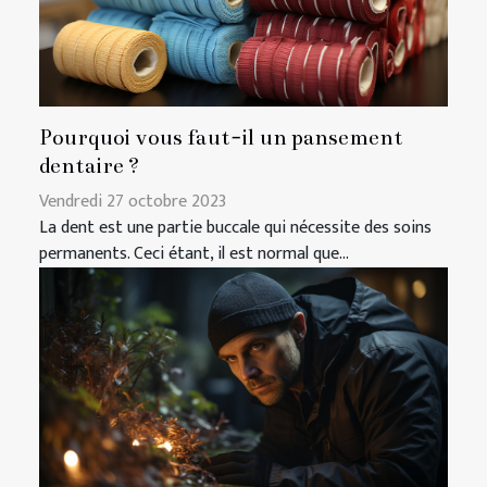
Pourquoi vous faut-il un pansement
dentaire ?
Vendredi 27 octobre 2023
La dent est une partie buccale qui nécessite des soins
permanents. Ceci étant, il est normal que...