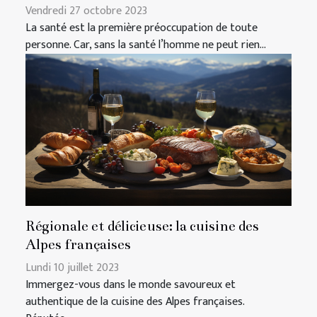
Vendredi 27 octobre 2023
La santé est la première préoccupation de toute
personne. Car, sans la santé l’homme ne peut rien...
Régionale et délicieuse: la cuisine des
Alpes françaises
Lundi 10 juillet 2023
Immergez-vous dans le monde savoureux et
authentique de la cuisine des Alpes françaises.