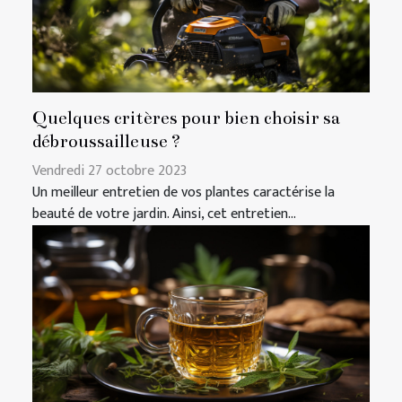
Quelques critères pour bien choisir sa
débroussailleuse ?
Vendredi 27 octobre 2023
Un meilleur entretien de vos plantes caractérise la
beauté de votre jardin. Ainsi, cet entretien...