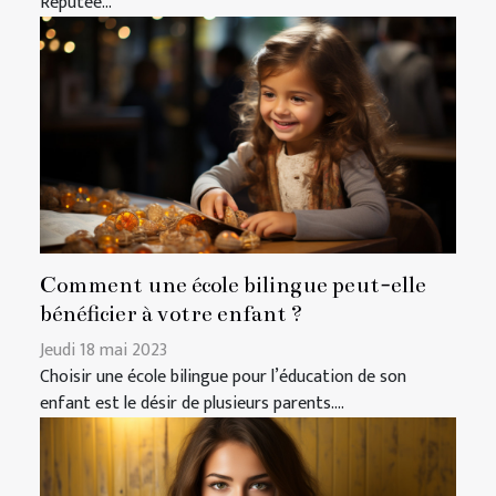
Réputée...
Comment une école bilingue peut-elle
bénéficier à votre enfant ?
Jeudi 18 mai 2023
Choisir une école bilingue pour l’éducation de son
enfant est le désir de plusieurs parents....