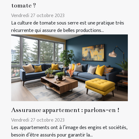
tomate ?
Vendredi 27 octobre 2023
La culture de tomate sous serre est une pratique très
récurrente qui assure de belles productions...
Assurance appartement : parlons-en !
Vendredi 27 octobre 2023
Les appartements ont à l’image des engins et sociétés,
besoin d’être assurés pour garantir la...