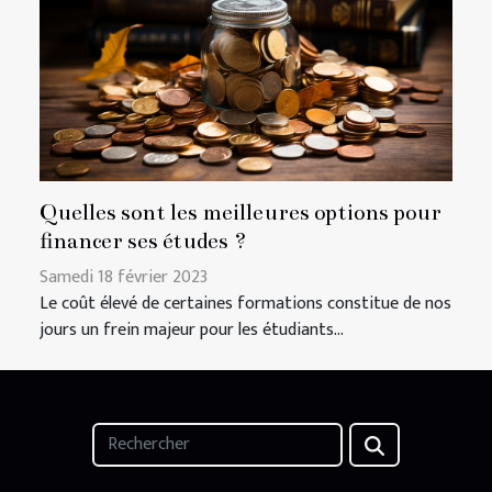
Quelles sont les meilleures options pour
financer ses études ?
Samedi 18 février 2023
Le coût élevé de certaines formations constitue de nos
jours un frein majeur pour les étudiants...