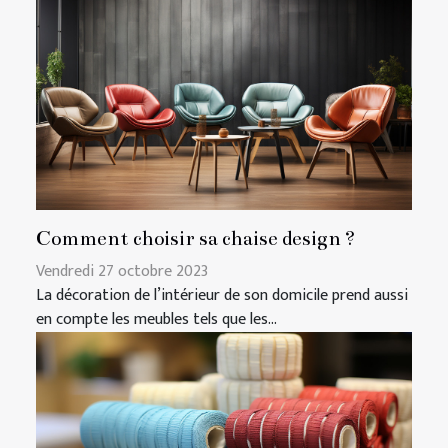
Comment choisir sa chaise design ?
Vendredi 27 octobre 2023
La décoration de l’intérieur de son domicile prend aussi
en compte les meubles tels que les...