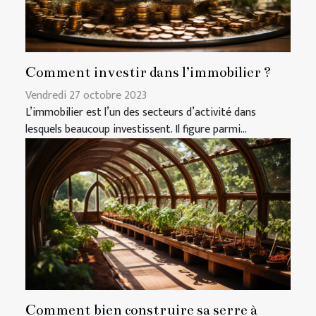
Comment investir dans l’immobilier ?
Vendredi 27 octobre 2023
L’immobilier est l’un des secteurs d’activité dans
lesquels beaucoup investissent. Il figure parmi...
Comment bien construire sa serre à