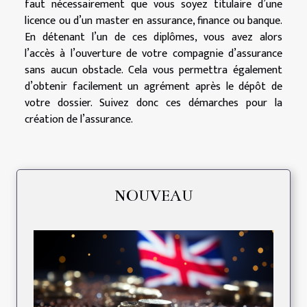
faut nécessairement que vous soyez titulaire d’une
licence ou d’un master en assurance, finance ou banque.
En détenant l’un de ces diplômes, vous avez alors
l’accès à l’ouverture de votre compagnie d’assurance
sans aucun obstacle. Cela vous permettra également
d’obtenir facilement un agrément après le dépôt de
votre dossier. Suivez donc ces démarches pour la
création de l’assurance.
NOUVEAU