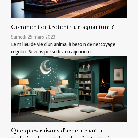
Comment entretenir un aquarium ?
Samedi 25 mars 2023
Le milieu de vie d’un animal à besoin de nettoyage
régulier. Si vous possédez un aquarium...
Quelques raisons d'acheter votre