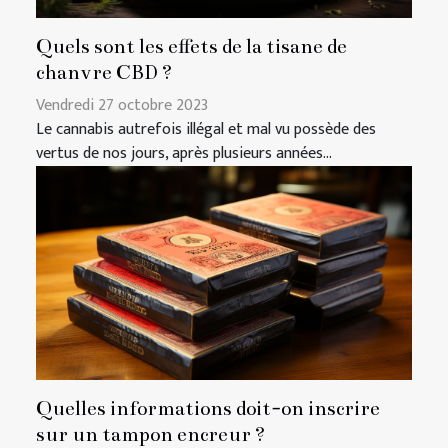
Quels sont les effets de la tisane de
chanvre CBD ?
Vendredi 27 octobre 2023
Le cannabis autrefois illégal et mal vu possède des
vertus de nos jours, après plusieurs années...
Quelles informations doit-on inscrire
sur un tampon encreur ?