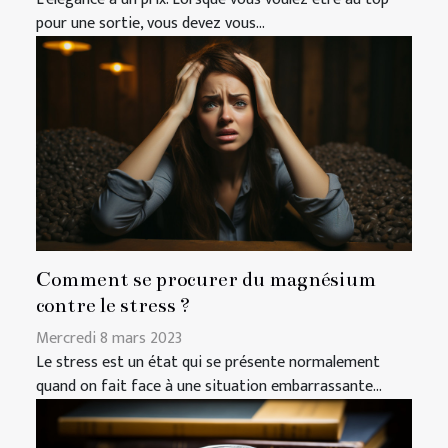
pour une sortie, vous devez vous...
Comment se procurer du magnésium
contre le stress ?
Mercredi 8 mars 2023
Le stress est un état qui se présente normalement
quand on fait face à une situation embarrassante...