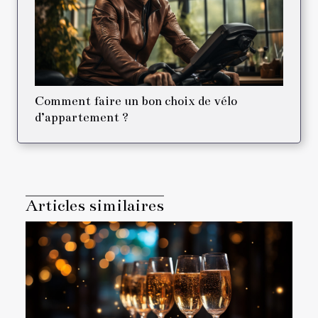
Comment faire un bon choix de vélo
d’appartement ?
Articles similaires