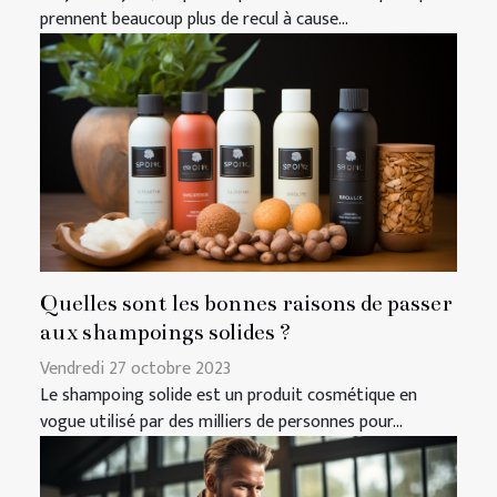
prennent beaucoup plus de recul à cause...
Quelles sont les bonnes raisons de passer
aux shampoings solides ?
Vendredi 27 octobre 2023
Le shampoing solide est un produit cosmétique en
vogue utilisé par des milliers de personnes pour...