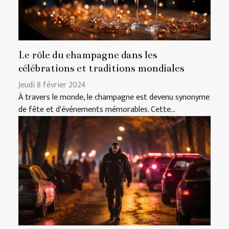
Le rôle du champagne dans les
célébrations et traditions mondiales
Jeudi 8 février 2024
À travers le monde, le champagne est devenu synonyme
de fête et d'événements mémorables. Cette...