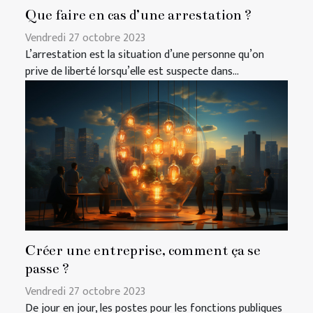
Que faire en cas d’une arrestation ?
Vendredi 27 octobre 2023
L’arrestation est la situation d’une personne qu’on
prive de liberté lorsqu’elle est suspecte dans...
Créer une entreprise, comment ça se
passe ?
Vendredi 27 octobre 2023
De jour en jour, les postes pour les fonctions publiques