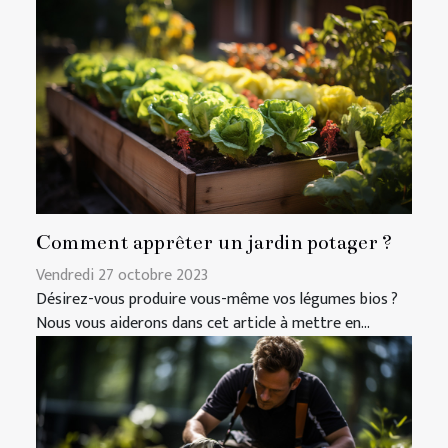
Comment apprêter un jardin potager ?
Vendredi 27 octobre 2023
Désirez-vous produire vous-même vos légumes bios ?
Nous vous aiderons dans cet article à mettre en...