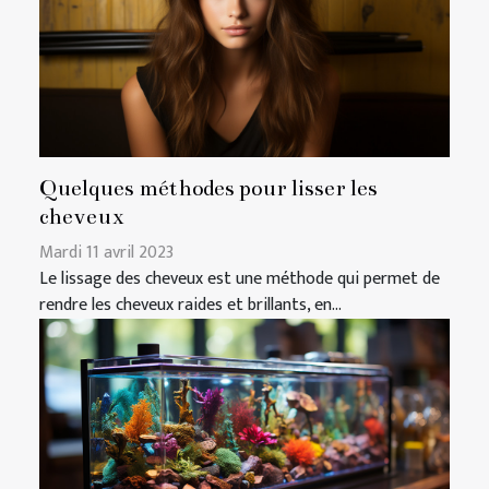
Quelques méthodes pour lisser les
cheveux
Mardi 11 avril 2023
Le lissage des cheveux est une méthode qui permet de
rendre les cheveux raides et brillants, en...