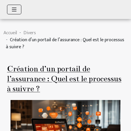
Accueil
Divers
Création d’un portail de l’assurance : Quel est le processus
à suivre ?
Création d’un portail de
l’assurance : Quel est le processus
à suivre ?