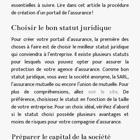
essentielles à suivre. Lire dans cet article la procédure
de création d’un portail de l’assurance !
Choisir le bon statut juridique
Pour créer votre portail d’assurance, la première des
choses à faire est de choisir le meilleur statut juridique
qui conviendra à l’entreprise. Il existe plusieurs statuts
pour lesquels vous pouvez opter pour assurer la
protection de votre agence d’assurance. Comme bon
statut juridique, vous avez la société anonyme, la SARL,
l’assurance mutuelle ou encore l’union de mutuelle. Pour
plus de compréhensions, allez
voir le site
. De
préférence, choisissez le statut en fonction de la taille
de votre entreprise. Pour un choix idéal, vérifiez d’abord
si le statut choisi possède plusieurs avantages et
moins de risques pour votre compagnie d’assurance.
Préparer le capital de la société