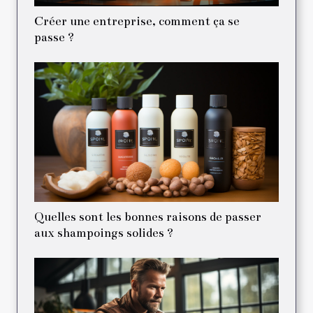
Créer une entreprise, comment ça se
passe ?
Quelles sont les bonnes raisons de passer
aux shampoings solides ?