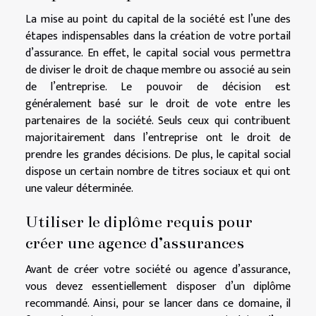
La mise au point du capital de la société est l’une des
étapes indispensables dans la création de votre portail
d’assurance. En effet, le capital social vous permettra
de diviser le droit de chaque membre ou associé au sein
de l’entreprise. Le pouvoir de décision est
généralement basé sur le droit de vote entre les
partenaires de la société. Seuls ceux qui contribuent
majoritairement dans l’entreprise ont le droit de
prendre les grandes décisions. De plus, le capital social
dispose un certain nombre de titres sociaux et qui ont
une valeur déterminée.
Utiliser le diplôme requis pour
créer une agence d’assurances
Avant de créer votre société ou agence d’assurance,
vous devez essentiellement disposer d’un diplôme
recommandé. Ainsi, pour se lancer dans ce domaine, il