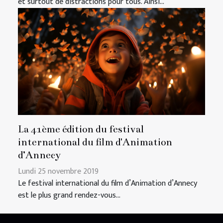
et surtout de distractions pour tous. Ainsi...
La 41ème édition du festival
international du film d'Animation
d’Annecy
Lundi 25 novembre 2019
Le festival international du film d’Animation d’Annecy
est le plus grand rendez-vous...