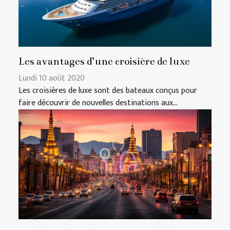
Les avantages d’une croisière de luxe
Lundi 10 août 2020
Les croisières de luxe sont des bateaux conçus pour
faire découvrir de nouvelles destinations aux...