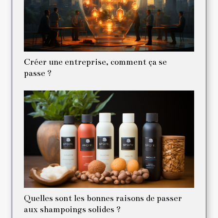
Créer une entreprise, comment ça se
passe ?
Quelles sont les bonnes raisons de passer
aux shampoings solides ?