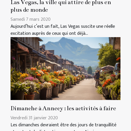
Las Vegas, la ville qui attire de plus en
plus de monde
Samedi 7 mars 2020
Aujourd’hui c’est un fait, Las Vegas suscite une réelle
excitation auprès de ceux qui ont déjà...
Dimanche à Annecy : les activités à faire
Vendredi 31 janvier 2020
Les dimanches devraient être des jours de tranquillité