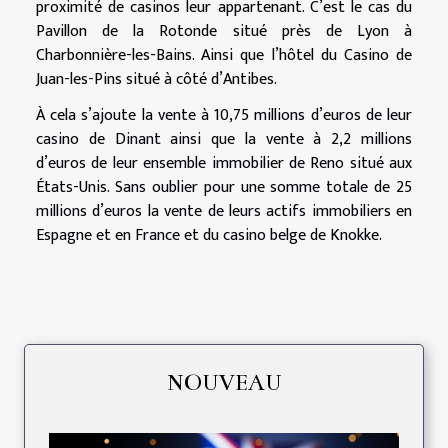
proximité de casinos leur appartenant. C’est le cas du
Pavillon de la Rotonde situé près de Lyon à
Charbonnière-les-Bains. Ainsi que l’hôtel du Casino de
Juan-les-Pins situé à côté d’Antibes.
À cela s’ajoute la vente à 10,75 millions d’euros de leur
casino de Dinant ainsi que la vente à 2,2 millions
d’euros de leur ensemble immobilier de Reno situé aux
États-Unis. Sans oublier pour une somme totale de 25
millions d’euros la vente de leurs actifs immobiliers en
Espagne et en France et du casino belge de Knokke.
NOUVEAU