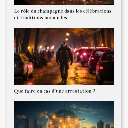
Le rôle du champagne dans les célébrations
et traditions mondiales
Que faire en cas d’une arrestation ?