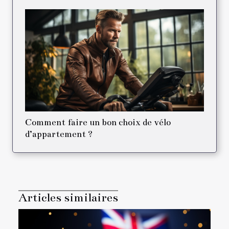
Comment faire un bon choix de vélo
d’appartement ?
Articles similaires