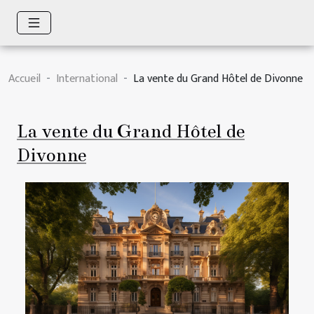
Accueil
International
La vente du Grand Hôtel de Divonne
La vente du Grand Hôtel de
Divonne