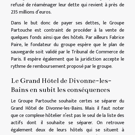
refusé de réaménager leur dette qui revient à près de
235 millions d’euros.
Dans le but donc de payer ses dettes, le Groupe
Partouche est contraint de procéder à la vente de
quelques fonds ainsi que des hôtels. Par ailleurs Fabrice
Paire, le fondateur du groupe espère que le plan de
sauvegarde soit validé par le Tribunal de Commerce de
Paris. Il espère également que la juridiction accepte le
rythme de remboursement proposé par le groupe.
Le Grand Hôtel de Divonne-les-
Bains en subit les conséquences
Le Groupe Partouche souhaite certes se séparer du
Grand Hôtel de Divonne-les-Bains. Mais il faut noter
que ce complexe hôtelier n’est pas le seul de la liste des
actifs dont il souhaite se séparer. On retrouve
également deux de leurs hôtels qui se situent à