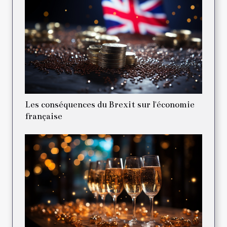
Les conséquences du Brexit sur l'économie
française