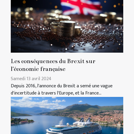
Les conséquences du Brexit sur
l'économie française
Samedi 13 avril 2024
Depuis 2016, l'annonce du Brexit a semé une vague
d'incertitude à travers l'Europe, et la France...