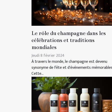
Le rôle du champagne dans les
célébrations et traditions
mondiales
Jeudi 8 février 2024
À travers le monde, le champagne est devenu
synonyme de fête et d'événements mémorables
Cette...