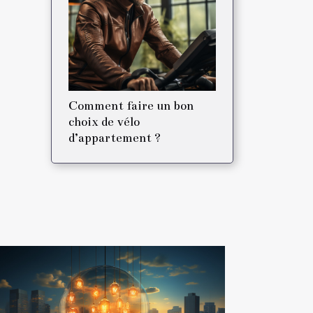
Comment faire un bon
choix de vélo
d’appartement ?