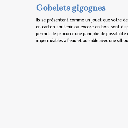
Gobelets gigognes
Ils se présentent comme un jouet que votre de
en carton soutenir ou encore en bois sont dispo
permet de procurer une panoplie de possibilité 
imperméables à l’eau et au sable avec une silho