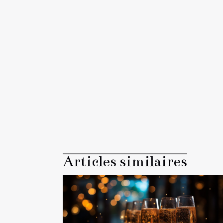
Articles similaires