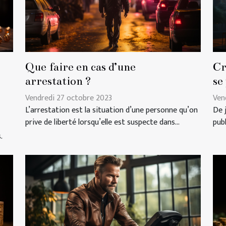
Que faire en cas d’une
Cr
arrestation ?
se
Vendredi 27 octobre 2023
Ven
L’arrestation est la situation d’une personne qu’on
De 
prive de liberté lorsqu’elle est suspecte dans...
pub
.