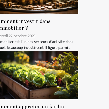
mment investir dans
immobilier ?
dredi 27 octobre 2023
mmobilier est l’un des secteurs d’activité dans
uels beaucoup investissent. Il figure parmi...
mment apprêter un jardin