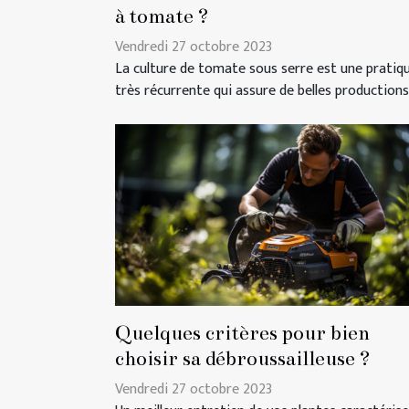
à tomate ?
Vendredi 27 octobre 2023
La culture de tomate sous serre est une pratiq
très récurrente qui assure de belles productions.
Quelques critères pour bien
choisir sa débroussailleuse ?
Vendredi 27 octobre 2023