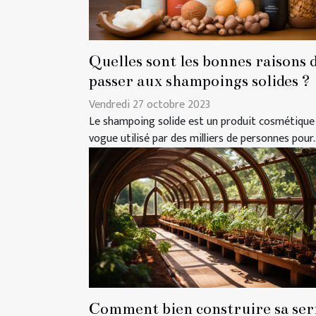
Quelles sont les bonnes raisons 
passer aux shampoings solides ?
Vendredi 27 octobre 2023
Le shampoing solide est un produit cosmétique
vogue utilisé par des milliers de personnes pour..
Comment bien construire sa ser