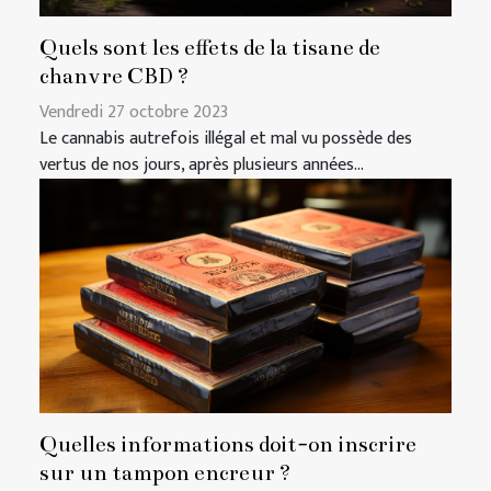
Quels sont les effets de la tisane de
chanvre CBD ?
Vendredi 27 octobre 2023
Le cannabis autrefois illégal et mal vu possède des
vertus de nos jours, après plusieurs années...
Quelles informations doit-on inscrire
sur un tampon encreur ?