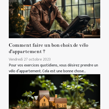
Comment faire un bon choix de vélo
d’appartement ?
Vendredi 27 octobre 2023
Pour vos exercices quotidiens, vous désirez prendre un
vélo d’appartement. Cela est une bonne chose...