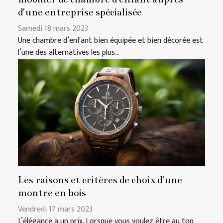
d'une entreprise spécialisée
Samedi 18 mars 2023
Une chambre d’enfant bien équipée et bien décorée est
l’une des alternatives les plus...
Les raisons et critères de choix d'une
montre en bois
Vendredi 17 mars 2023
L’élégance a un prix. Lorsque vous voulez être au top