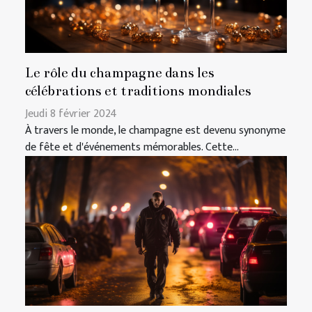
Le rôle du champagne dans les
célébrations et traditions mondiales
Jeudi 8 février 2024
À travers le monde, le champagne est devenu synonyme
de fête et d'événements mémorables. Cette...