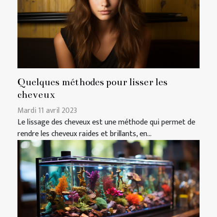
Quelques méthodes pour lisser les
cheveux
Mardi 11 avril 2023
Le lissage des cheveux est une méthode qui permet de
rendre les cheveux raides et brillants, en...