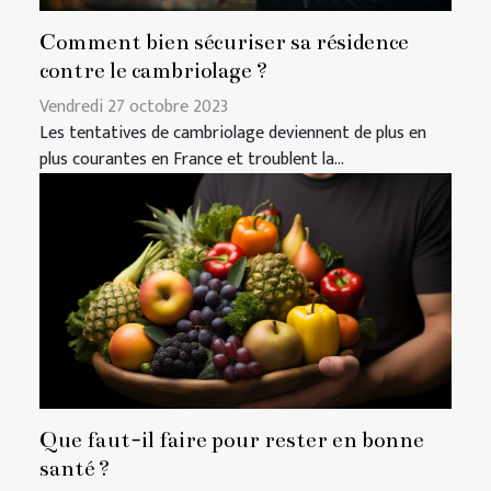
Comment bien sécuriser sa résidence
contre le cambriolage ?
Vendredi 27 octobre 2023
Les tentatives de cambriolage deviennent de plus en
plus courantes en France et troublent la...
Que faut-il faire pour rester en bonne
santé ?