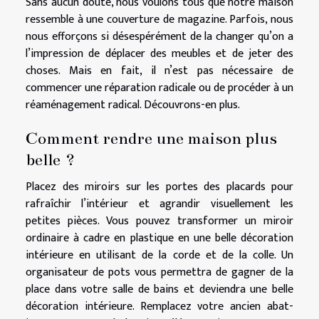
Sans aucun doute, nous voulons tous que notre maison
ressemble à une couverture de magazine. Parfois, nous
nous efforçons si désespérément de la changer qu’on a
l’impression de déplacer des meubles et de jeter des
choses. Mais en fait, il n’est pas nécessaire de
commencer une réparation radicale ou de procéder à un
réaménagement radical. Découvrons-en plus.
Comment rendre une maison plus
belle ?
Placez des miroirs sur les portes des placards pour
rafraîchir l’intérieur et agrandir visuellement les
petites pièces. Vous pouvez transformer un miroir
ordinaire à cadre en plastique en une belle décoration
intérieure en utilisant de la corde et de la colle. Un
organisateur de pots vous permettra de gagner de la
place dans votre salle de bains et deviendra une belle
décoration intérieure. Remplacez votre ancien abat-