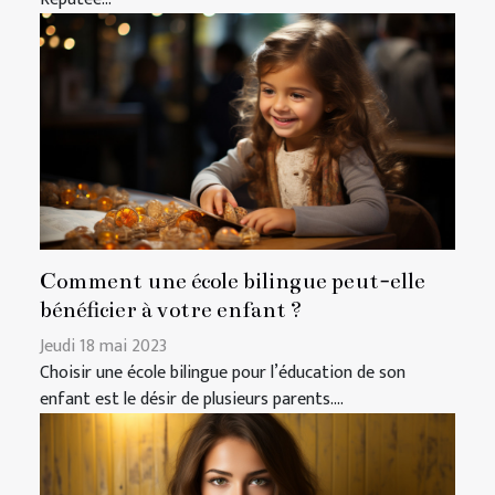
Comment une école bilingue peut-elle
bénéficier à votre enfant ?
Jeudi 18 mai 2023
Choisir une école bilingue pour l’éducation de son
enfant est le désir de plusieurs parents....