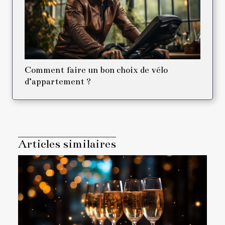
Comment faire un bon choix de vélo
d’appartement ?
Articles similaires