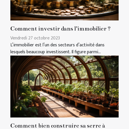
Comment investir dans l’immobilier ?
Vendredi 27 octobre 2023
L’immobilier est l’un des secteurs d’activité dans
lesquels beaucoup investissent. Il figure parmi...
Comment bien construire sa serre à