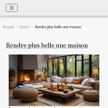
Accueil
Divers
Rendre plus belle une maison
Rendre plus belle une maison