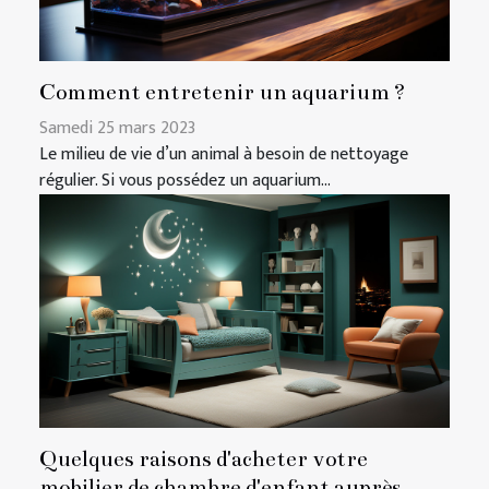
Comment entretenir un aquarium ?
Samedi 25 mars 2023
Le milieu de vie d’un animal à besoin de nettoyage
régulier. Si vous possédez un aquarium...
Quelques raisons d'acheter votre
mobilier de chambre d'enfant auprès