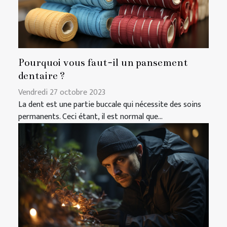
Pourquoi vous faut-il un pansement
dentaire ?
Vendredi 27 octobre 2023
La dent est une partie buccale qui nécessite des soins
permanents. Ceci étant, il est normal que...