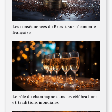
Les conséquences du Brexit sur l'économie
française
Le rôle du champagne dans les célébrations
et traditions mondiales