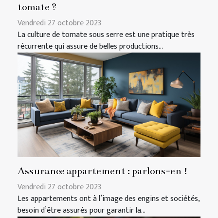
tomate ?
Vendredi 27 octobre 2023
La culture de tomate sous serre est une pratique très
récurrente qui assure de belles productions...
Assurance appartement : parlons-en !
Vendredi 27 octobre 2023
Les appartements ont à l’image des engins et sociétés,
besoin d’être assurés pour garantir la...