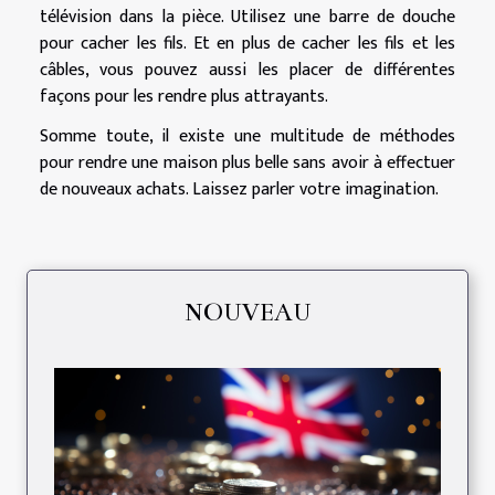
télévision dans la pièce. Utilisez une barre de douche
pour cacher les fils. Et en plus de cacher les fils et les
câbles, vous pouvez aussi les placer de différentes
façons pour les rendre plus attrayants.
Somme toute, il existe une multitude de méthodes
pour rendre une maison plus belle sans avoir à effectuer
de nouveaux achats. Laissez parler votre imagination.
NOUVEAU