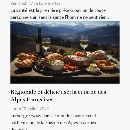
Vendredi 27 octobre 2023
La santé est la première préoccupation de toute
personne. Car, sans la santé l’homme ne peut rien...
Régionale et délicieuse: la cuisine des
Alpes françaises
Lundi 10 juillet 2023
Immergez-vous dans le monde savoureux et
authentique de la cuisine des Alpes françaises.
Réputée...