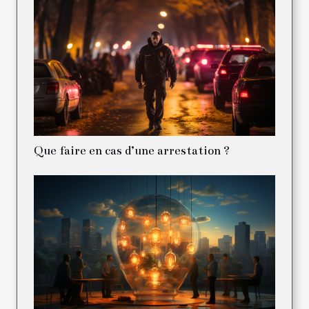
Que faire en cas d’une arrestation ?