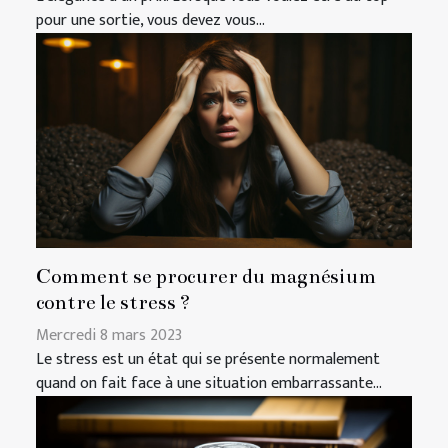
pour une sortie, vous devez vous...
Comment se procurer du magnésium
contre le stress ?
Mercredi 8 mars 2023
Le stress est un état qui se présente normalement
quand on fait face à une situation embarrassante...