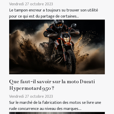
Vendredi 27 octobre 2023
Le tampon encreur a toujours su trouver son utilité
pour ce qui est du partage de certaines...
Que faut-il savoir sur la moto Ducati
Hypermotard 950 ?
Vendredi 27 octobre 2023
Sur le marché de la fabrication des motos se livre une
rude concurrence au niveau des marques....