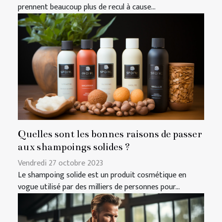
prennent beaucoup plus de recul à cause...
Quelles sont les bonnes raisons de passer
aux shampoings solides ?
Vendredi 27 octobre 2023
Le shampoing solide est un produit cosmétique en
vogue utilisé par des milliers de personnes pour...