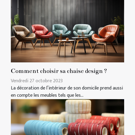
Comment choisir sa chaise design ?
Vendredi 27 octobre 2023
La décoration de l’intérieur de son domicile prend aussi
en compte les meubles tels que les...