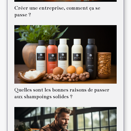
Créer une entreprise, comment ça se
passe ?
Quelles sont les bonnes raisons de passer
aux shampoings solides ?