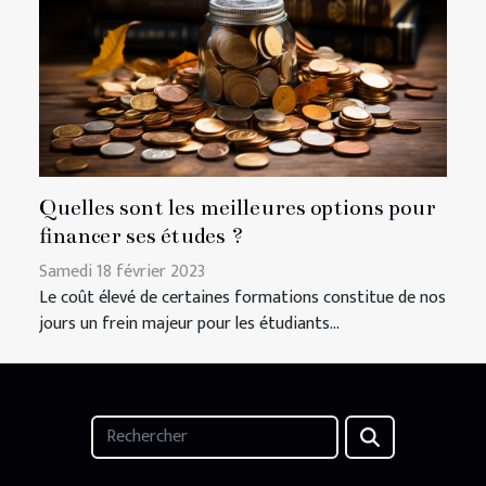
Quelles sont les meilleures options pour
financer ses études ?
Samedi 18 février 2023
Le coût élevé de certaines formations constitue de nos
jours un frein majeur pour les étudiants...