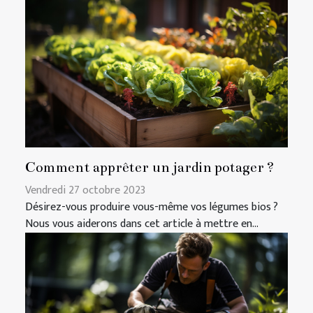
Comment apprêter un jardin potager ?
Vendredi 27 octobre 2023
Désirez-vous produire vous-même vos légumes bios ?
Nous vous aiderons dans cet article à mettre en...