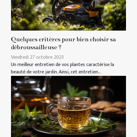
Quelques critères pour bien choisir sa
débroussailleuse ?
Vendredi 27 octobre 2023
Un meilleur entretien de vos plantes caractérise la
beauté de votre jardin. Ainsi, cet entretien...