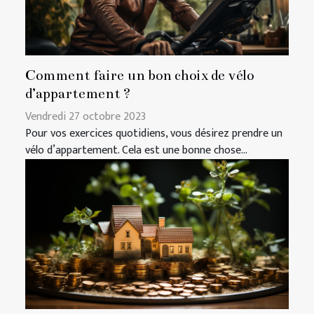
Comment faire un bon choix de vélo
d’appartement ?
Vendredi 27 octobre 2023
Pour vos exercices quotidiens, vous désirez prendre un
vélo d’appartement. Cela est une bonne chose...