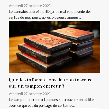
Vendredi 27 octobre 2023
Le cannabis autrefois illégal et mal vu possède des
vertus de nos jours, après plusieurs années...
Quelles informations doit-on inscrire
sur un tampon encreur ?
Vendredi 27 octobre 2023
Le tampon encreur a toujours su trouver son utilité
pour ce qui est du partage de certaines...