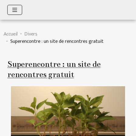
Accueil
Divers
Superencontre : un site de rencontres gratuit
Superencontre : un site de
rencontres gratuit