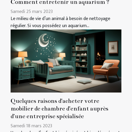
Comment entretenir un aquarium ?
Samedi 25 mars 2023
Le milieu de vie d’un animal à besoin de nettoyage
régulier. Si vous possédez un aquarium...
Quelques raisons d'acheter votre
mobilier de chambre d'enfant auprès
d'une entreprise spécialisée
Samedi 18 mars 2023