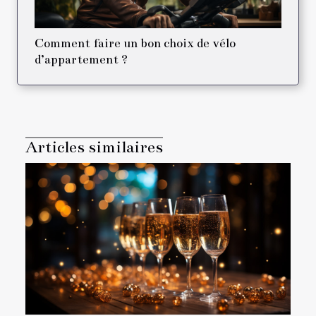
Comment faire un bon choix de vélo
d’appartement ?
Articles similaires