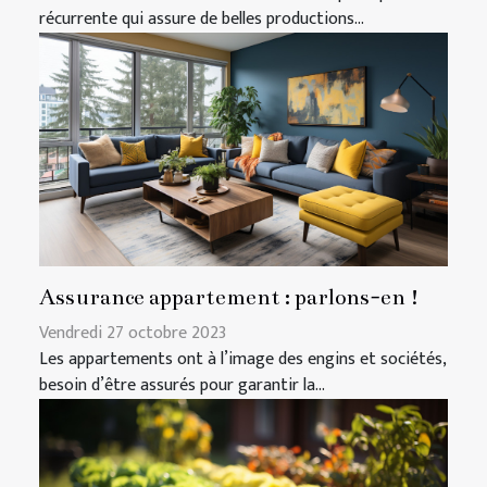
récurrente qui assure de belles productions...
Assurance appartement : parlons-en !
Vendredi 27 octobre 2023
Les appartements ont à l’image des engins et sociétés,
besoin d’être assurés pour garantir la...