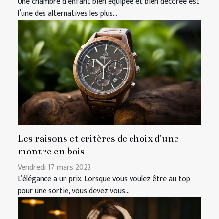
Une chambre d’enfant bien équipée et bien décorée est
l’une des alternatives les plus...
Les raisons et critères de choix d'une
montre en bois
Vendredi 17 mars 2023
L’élégance a un prix. Lorsque vous voulez être au top
pour une sortie, vous devez vous...