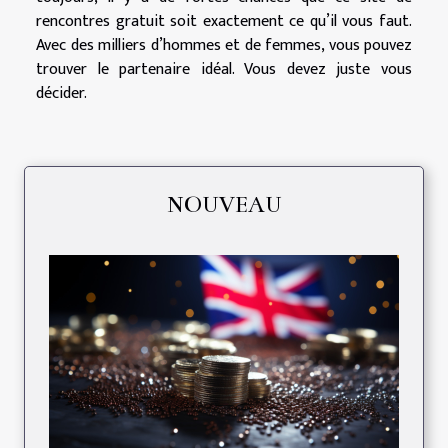
rencontres gratuit soit exactement ce qu’il vous faut.
Avec des milliers d’hommes et de femmes, vous pouvez
trouver le partenaire idéal. Vous devez juste vous
décider.
NOUVEAU