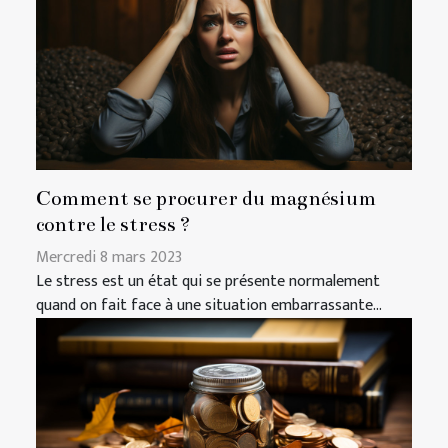
Comment se procurer du magnésium
contre le stress ?
Mercredi 8 mars 2023
Le stress est un état qui se présente normalement
quand on fait face à une situation embarrassante...