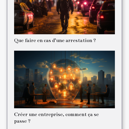
Que faire en cas d’une arrestation ?
Créer une entreprise, comment ça se
passe ?