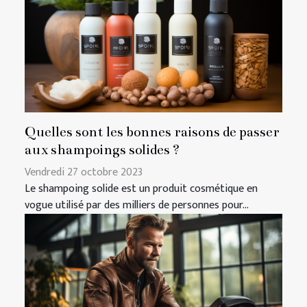
Quelles sont les bonnes raisons de passer
aux shampoings solides ?
Vendredi 27 octobre 2023
Le shampoing solide est un produit cosmétique en
vogue utilisé par des milliers de personnes pour...