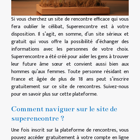
Si vous cherchez un site de rencontre efficace qui vous
fera oublier le célibat, Superencontre est à votre
disposition. Il s’agit, en somme, d’un site sérieux et
gratuit qui vous offre la possibilité d’échanger des
informations avec les personnes de votre choix.
Superrencontre a été créé pour aider les gens à trouver
leur future âme sœur et convient aussi bien aux
hommes qu’aux femmes. Toute personne résidant en
France et âgée de plus de 18 ans peut s’inscrire
gratuitement sur ce site de rencontres. Suivez-nous
pour en savoir plus sur cette plateforme.
Comment naviguer sur le site de
superencontre ?
Une fois inscrit sur la plateforme de rencontres, vous
pouvez accéder gratuitement à votre compte en ligne