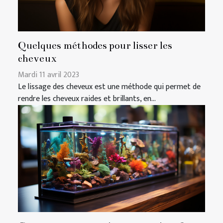
Quelques méthodes pour lisser les
cheveux
Mardi 11 avril 2023
Le lissage des cheveux est une méthode qui permet de
rendre les cheveux raides et brillants, en...