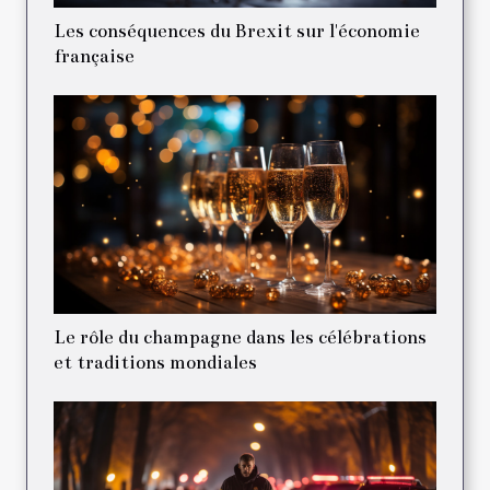
Les conséquences du Brexit sur l'économie
française
Le rôle du champagne dans les célébrations
et traditions mondiales