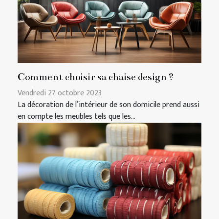
Comment choisir sa chaise design ?
Vendredi 27 octobre 2023
La décoration de l’intérieur de son domicile prend aussi
en compte les meubles tels que les...