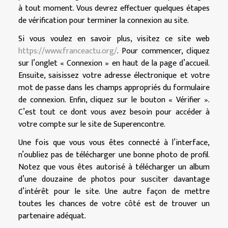
à tout moment. Vous devrez effectuer quelques étapes
de vérification pour terminer la connexion au site.
Si vous voulez en savoir plus, visitez ce site web
https://www.franceactu.org/
. Pour commencer, cliquez
sur l’onglet « Connexion » en haut de la page d’accueil.
Ensuite, saisissez votre adresse électronique et votre
mot de passe dans les champs appropriés du formulaire
de connexion. Enfin, cliquez sur le bouton « Vérifier ».
C’est tout ce dont vous avez besoin pour accéder à
votre compte sur le site de Superencontre.
Une fois que vous vous êtes connecté à l’interface,
n’oubliez pas de télécharger une bonne photo de profil.
Notez que vous êtes autorisé à télécharger un album
d’une douzaine de photos pour susciter davantage
d’intérêt pour le site. Une autre façon de mettre
toutes les chances de votre côté est de trouver un
partenaire adéquat.