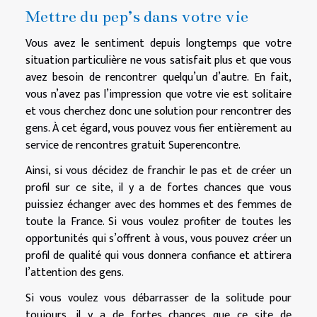
Mettre du pep’s dans votre vie
Vous avez le sentiment depuis longtemps que votre
situation particulière ne vous satisfait plus et que vous
avez besoin de rencontrer quelqu’un d’autre. En fait,
vous n’avez pas l’impression que votre vie est solitaire
et vous cherchez donc une solution pour rencontrer des
gens. À cet égard, vous pouvez vous fier entièrement au
service de rencontres gratuit Superencontre.
Ainsi, si vous décidez de franchir le pas et de créer un
profil sur ce site, il y a de fortes chances que vous
puissiez échanger avec des hommes et des femmes de
toute la France. Si vous voulez profiter de toutes les
opportunités qui s’offrent à vous, vous pouvez créer un
profil de qualité qui vous donnera confiance et attirera
l’attention des gens.
Si vous voulez vous débarrasser de la solitude pour
toujours, il y a de fortes chances que ce site de