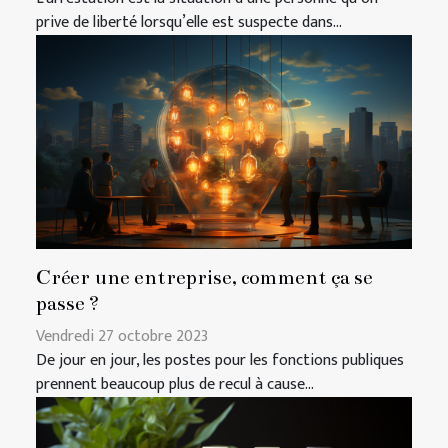
prive de liberté lorsqu’elle est suspecte dans...
Créer une entreprise, comment ça se
passe ?
Vendredi 27 octobre 2023
De jour en jour, les postes pour les fonctions publiques
prennent beaucoup plus de recul à cause...