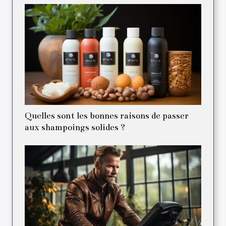
Quelles sont les bonnes raisons de passer
aux shampoings solides ?