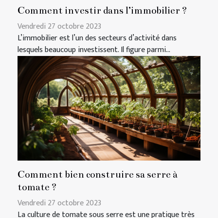
Comment investir dans l’immobilier ?
Vendredi 27 octobre 2023
L’immobilier est l’un des secteurs d’activité dans
lesquels beaucoup investissent. Il figure parmi...
Comment bien construire sa serre à
tomate ?
Vendredi 27 octobre 2023
La culture de tomate sous serre est une pratique très