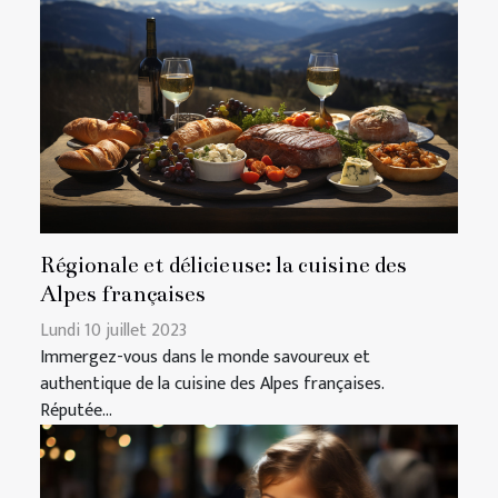
Régionale et délicieuse: la cuisine des
Alpes françaises
Lundi 10 juillet 2023
Immergez-vous dans le monde savoureux et
authentique de la cuisine des Alpes françaises.
Réputée...