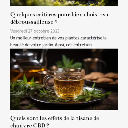
Quelques critères pour bien choisir sa
débroussailleuse ?
Vendredi 27 octobre 2023
Un meilleur entretien de vos plantes caractérise la
beauté de votre jardin. Ainsi, cet entretien...
Quels sont les effets de la tisane de
chanvre CBD ?