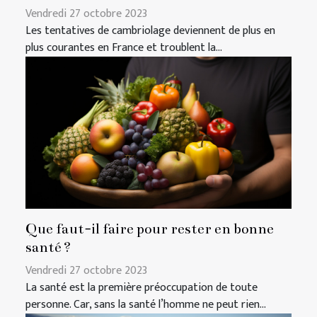
Vendredi 27 octobre 2023
Les tentatives de cambriolage deviennent de plus en
plus courantes en France et troublent la...
Que faut-il faire pour rester en bonne
santé ?
Vendredi 27 octobre 2023
La santé est la première préoccupation de toute
personne. Car, sans la santé l’homme ne peut rien...