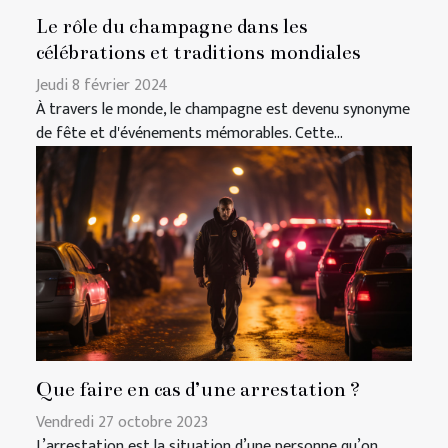
Le rôle du champagne dans les
célébrations et traditions mondiales
Jeudi 8 février 2024
À travers le monde, le champagne est devenu synonyme
de fête et d'événements mémorables. Cette...
Que faire en cas d’une arrestation ?
Vendredi 27 octobre 2023
L’arrestation est la situation d’une personne qu’on