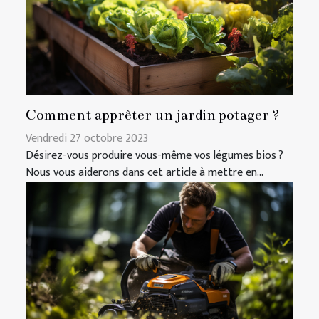
Comment apprêter un jardin potager ?
Vendredi 27 octobre 2023
Désirez-vous produire vous-même vos légumes bios ?
Nous vous aiderons dans cet article à mettre en...