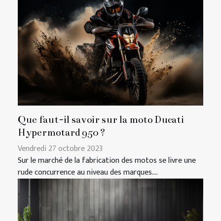
Que faut-il savoir sur la moto Ducati
Hypermotard 950 ?
Vendredi 27 octobre 2023
Sur le marché de la fabrication des motos se livre une
rude concurrence au niveau des marques....