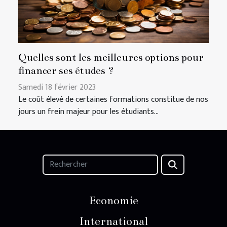
Quelles sont les meilleures options pour
financer ses études ?
Samedi 18 février 2023
Le coût élevé de certaines formations constitue de nos
jours un frein majeur pour les étudiants...
Economie
International