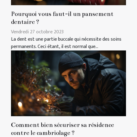
Pourquoi vous faut-il un pansement
dentaire ?
Vendredi 27 octobre 2023
La dent est une partie buccale qui nécessite des soins
permanents. Ceci étant, il est normal que...
Comment bien sécuriser sa résidence
contre le cambriolage ?