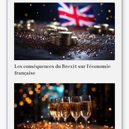
Les conséquences du Brexit sur l'économie
française