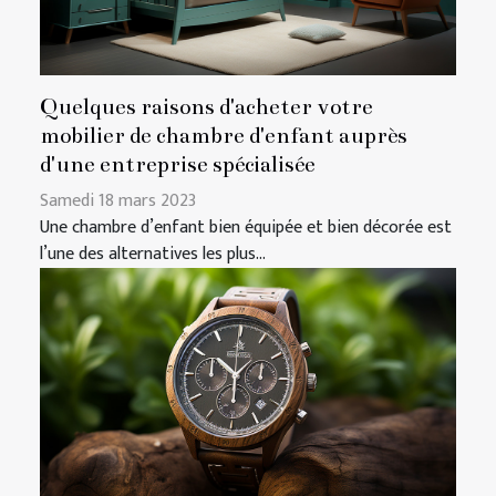
Quelques raisons d'acheter votre
mobilier de chambre d'enfant auprès
d'une entreprise spécialisée
Samedi 18 mars 2023
Une chambre d’enfant bien équipée et bien décorée est
l’une des alternatives les plus...