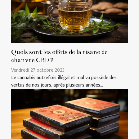
Quels sont les effets de la tisane de
chanvre CBD ?
Vendredi 27 octobre 2023
Le cannabis autrefois illégal et mal vu possède des
vertus de nos jours, après plusieurs années...