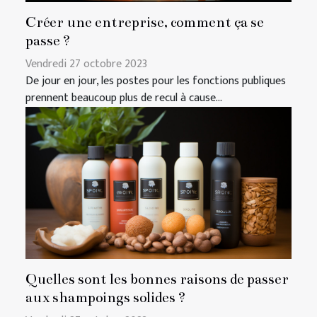
Créer une entreprise, comment ça se
passe ?
Vendredi 27 octobre 2023
De jour en jour, les postes pour les fonctions publiques
prennent beaucoup plus de recul à cause...
Quelles sont les bonnes raisons de passer
aux shampoings solides ?