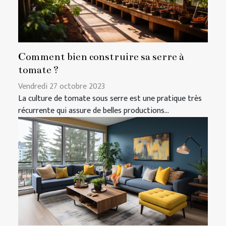
Comment bien construire sa serre à
tomate ?
Vendredi 27 octobre 2023
La culture de tomate sous serre est une pratique très
récurrente qui assure de belles productions...