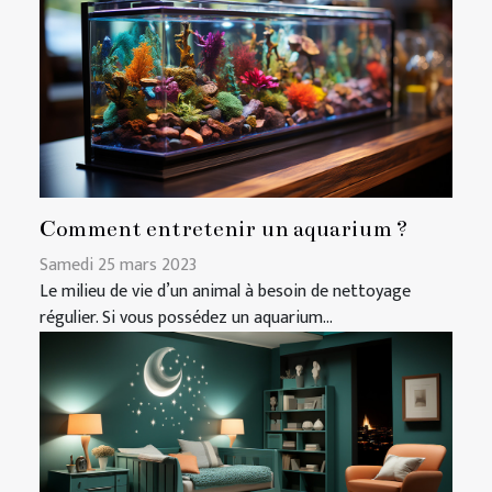
Comment entretenir un aquarium ?
Samedi 25 mars 2023
Le milieu de vie d’un animal à besoin de nettoyage
régulier. Si vous possédez un aquarium...