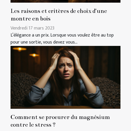
Les raisons et critères de choix d'une
montre en bois
Vendredi 17 mars 2023
L’élégance a un prix. Lorsque vous voulez être au top
pour une sortie, vous devez vous...
Comment se procurer du magnésium
contre le stress ?