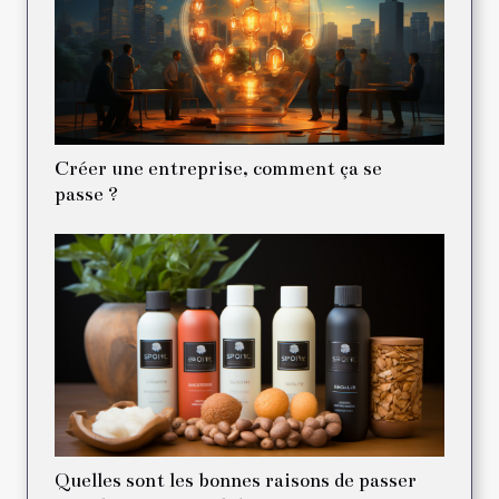
Créer une entreprise, comment ça se
passe ?
Quelles sont les bonnes raisons de passer