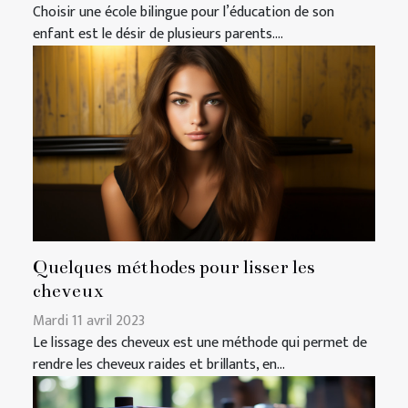
Choisir une école bilingue pour l’éducation de son
enfant est le désir de plusieurs parents....
Quelques méthodes pour lisser les
cheveux
Mardi 11 avril 2023
Le lissage des cheveux est une méthode qui permet de
rendre les cheveux raides et brillants, en...