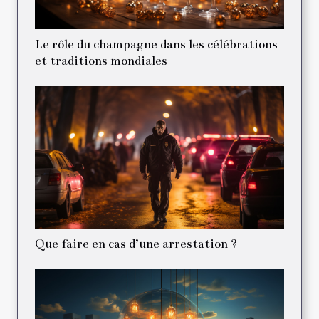
Le rôle du champagne dans les célébrations
et traditions mondiales
Que faire en cas d’une arrestation ?