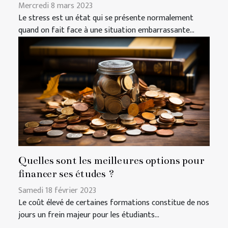
Mercredi 8 mars 2023
Le stress est un état qui se présente normalement
quand on fait face à une situation embarrassante...
Quelles sont les meilleures options pour
financer ses études ?
Samedi 18 février 2023
Le coût élevé de certaines formations constitue de nos
jours un frein majeur pour les étudiants...