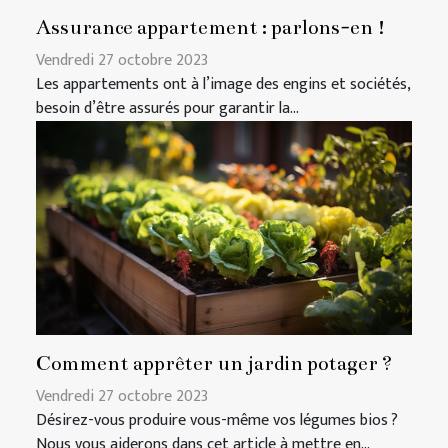
Assurance appartement : parlons-en !
Vendredi 27 octobre 2023
Les appartements ont à l’image des engins et sociétés,
besoin d’être assurés pour garantir la...
Comment apprêter un jardin potager ?
Vendredi 27 octobre 2023
Désirez-vous produire vous-même vos légumes bios ?
Nous vous aiderons dans cet article à mettre en...