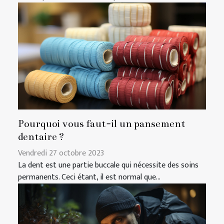
Pourquoi vous faut-il un pansement
dentaire ?
Vendredi 27 octobre 2023
La dent est une partie buccale qui nécessite des soins
permanents. Ceci étant, il est normal que...