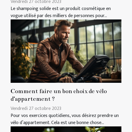
Vendredi 27 octobre 2023
Le shampoing solide est un produit cosmétique en
vogue utilisé par des milliers de personnes pour...
Comment faire un bon choix de vélo
d’appartement ?
Vendredi 27 octobre 2023
Pour vos exercices quotidiens, vous désirez prendre un
vélo d’appartement. Cela est une bonne chose...