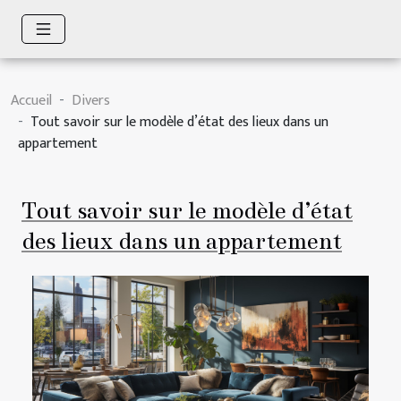
Accueil
Divers
Tout savoir sur le modèle d’état des lieux dans un
appartement
Tout savoir sur le modèle d’état
des lieux dans un appartement