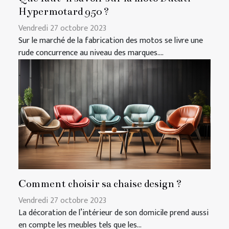
Hypermotard 950 ?
Vendredi 27 octobre 2023
Sur le marché de la fabrication des motos se livre une
rude concurrence au niveau des marques....
Comment choisir sa chaise design ?
Vendredi 27 octobre 2023
La décoration de l’intérieur de son domicile prend aussi
en compte les meubles tels que les...