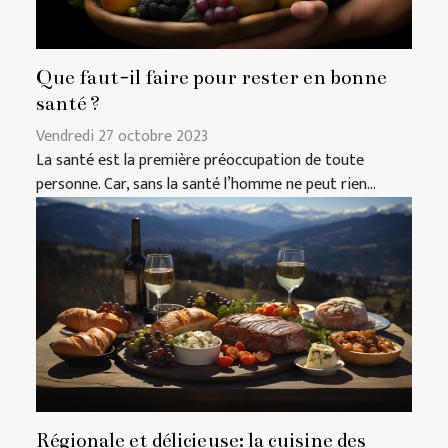
Que faut-il faire pour rester en bonne
santé ?
Vendredi 27 octobre 2023
La santé est la première préoccupation de toute
personne. Car, sans la santé l’homme ne peut rien...
Régionale et délicieuse: la cuisine des