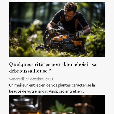
Quelques critères pour bien choisir sa
débroussailleuse ?
Vendredi 27 octobre 2023
Un meilleur entretien de vos plantes caractérise la
beauté de votre jardin. Ainsi, cet entretien...