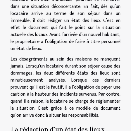
dans une situation déconcertante. En fait, dès qu’un
locataire arrive au terme de son séjour dans un
immeuble, il doit rédiger un état des lieux. C’est en
effet le document qui fait le point sur la situation
actuelle des locaux. Avant l’arrivée d’un nouvel habitant,
le propriétaire a l’obligation de faire à titre personnel
un état de lieux.
Les désagréments au sein des maisons ne manquent
jamais. Lorsqu’un locataire durant son séjour cause des
dommages, les deux différents états des lieux sont
minutieusement analysés. Lorsque ces derniers
prouvent qu’il est le fautif, il a l’obligation de payer une
caution à la hauteur des incidents survenus. Par contre,
quand il a raison, le locataire se charge de réglementer
la situation. C’est grâce à ce modèle de document
qu’on arrive donc à situer les responsabilités.
La rédaction d’un état des lieux