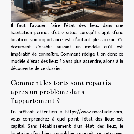
Il faut l’avouer, faire l’état des lieux dans une
habitation permet d’être situé. Lorsqu’il s’agit d’une
location, son importance est d’autant plus accrue. Ce
document s’établit suivant un modèle qu’il est
impératif de connaître. Comment rédige t-on donc ce
modèle d’état des lieux ? Sans plus attendre, allons à la
découverte de ce dossier.
Comment les torts sont répartis
après un problème dans
l’appartement ?
En prêtant attention à
https://www.innastudio.com
,
vous comprendrez à quel point l’état des lieux est
capital. Sans l’établissement d’un état des lieux, le
locataire d’un bien immobilier pourrait se retrouver