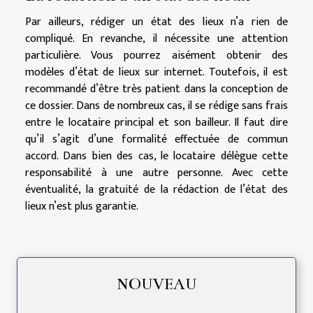
Par ailleurs, rédiger un état des lieux n’a rien de
compliqué. En revanche, il nécessite une attention
particulière. Vous pourrez aisément obtenir des
modèles d’état de lieux sur internet. Toutefois, il est
recommandé d’être très patient dans la conception de
ce dossier. Dans de nombreux cas, il se rédige sans frais
entre le locataire principal et son bailleur. Il faut dire
qu’il s’agit d’une formalité effectuée de commun
accord. Dans bien des cas, le locataire délègue cette
responsabilité à une autre personne. Avec cette
éventualité, la gratuité de la rédaction de l’état des
lieux n’est plus garantie.
NOUVEAU