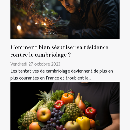
Comment bien sécuriser sa résidence
contre le cambriolage ?
Vendredi 27 octobre 2023
Les tentatives de cambriolage deviennent de plus en
plus courantes en France et troublent la...