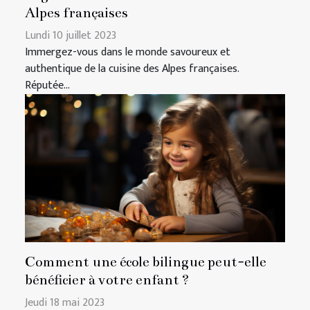
Alpes françaises
Lundi 10 juillet 2023
Immergez-vous dans le monde savoureux et
authentique de la cuisine des Alpes françaises.
Réputée...
Comment une école bilingue peut-elle
bénéficier à votre enfant ?
Jeudi 18 mai 2023