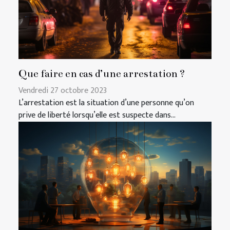
Que faire en cas d’une arrestation ?
Vendredi 27 octobre 2023
L’arrestation est la situation d’une personne qu’on
prive de liberté lorsqu’elle est suspecte dans...