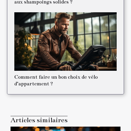
aux shampoings solides ?
Comment faire un bon choix de vélo
d’appartement ?
Articles similaires