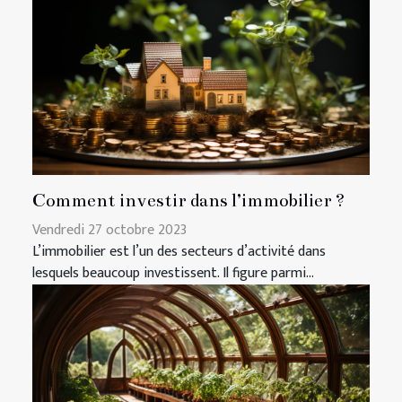
Comment investir dans l’immobilier ?
Vendredi 27 octobre 2023
L’immobilier est l’un des secteurs d’activité dans
lesquels beaucoup investissent. Il figure parmi...