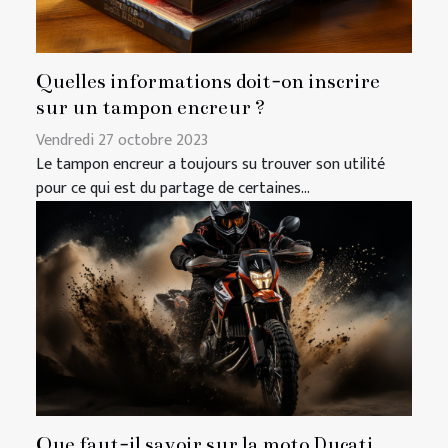
Quelles informations doit-on inscrire
sur un tampon encreur ?
Vendredi 27 octobre 2023
Le tampon encreur a toujours su trouver son utilité
pour ce qui est du partage de certaines...
Que faut-il savoir sur la moto Ducati