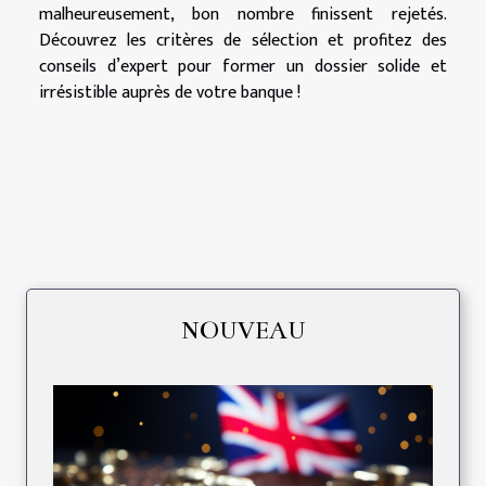
malheureusement, bon nombre finissent rejetés.
Découvrez les critères de sélection et profitez des
conseils d’expert pour former un dossier solide et
irrésistible auprès de votre banque !
NOUVEAU