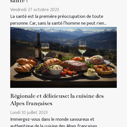
santé ?
Vendredi 27 octobre 2023
La santé est la première préoccupation de toute
personne. Car, sans la santé l’homme ne peut rien...
Régionale et délicieuse: la cuisine des
Alpes françaises
Lundi 10 juillet 2023
Immergez-vous dans le monde savoureux et
authentique de la cuisine des Alpes françaises.