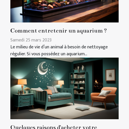
Comment entretenir un aquarium ?
Samedi 25 mars 2023
Le milieu de vie d’un animal à besoin de nettoyage
régulier. Si vous possédez un aquarium...
Quelques raisons d'acheter votre