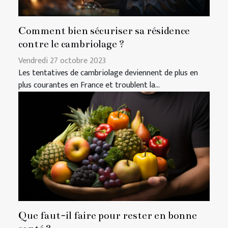
Comment bien sécuriser sa résidence
contre le cambriolage ?
Vendredi 27 octobre 2023
Les tentatives de cambriolage deviennent de plus en
plus courantes en France et troublent la...
Que faut-il faire pour rester en bonne