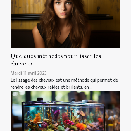
Quelques méthodes pour lisser les
cheveux
Mardi 11 avril 2023
Le lissage des cheveux est une méthode qui permet de
rendre les cheveux raides et brillants, en...