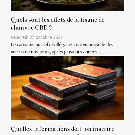
Quels sont les effets de la tisane de
chanvre CBD ?
Vendredi 27 octobre 2023
Le cannabis autrefois illégal et mal vu possède des
vertus de nos jours, après plusieurs années...
Quelles informations doit-on inscrire