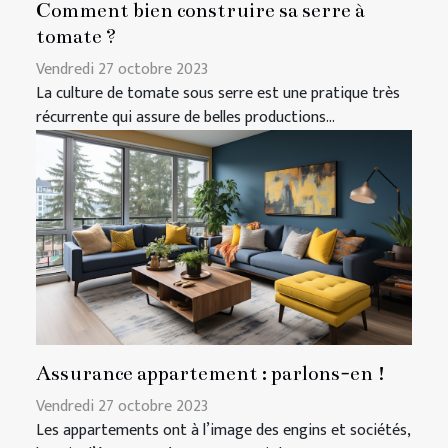
Comment bien construire sa serre à
tomate ?
Vendredi 27 octobre 2023
La culture de tomate sous serre est une pratique très
récurrente qui assure de belles productions...
Assurance appartement : parlons-en !
Vendredi 27 octobre 2023
Les appartements ont à l’image des engins et sociétés,