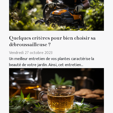
Quelques critères pour bien choisir sa
débroussailleuse ?
Vendredi 27 octobre 2023
Un meilleur entretien de vos plantes caractérise la
beauté de votre jardin. Ainsi, cet entretien...