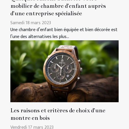
mobilier de chambre d'enfant auprès
d'une entreprise spécialisée
Samedi 18 mars 2023
Une chambre d’enfant bien équipée et bien décorée est
l’une des alternatives les plus...
Les raisons et critères de choix d'une
montre en bois
Vendredi 17 mars 2023