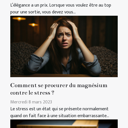
L’élégance a un prix. Lorsque vous voulez être au top
pour une sortie, vous devez vous...
Comment se procurer du magnésium
contre le stress ?
Mercredi 8 mars 2023
Le stress est un état qui se présente normalement
quand on fait face à une situation embarrassante...