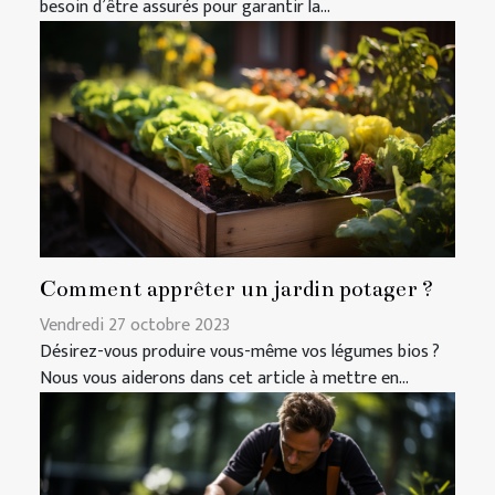
besoin d’être assurés pour garantir la...
Comment apprêter un jardin potager ?
Vendredi 27 octobre 2023
Désirez-vous produire vous-même vos légumes bios ?
Nous vous aiderons dans cet article à mettre en...