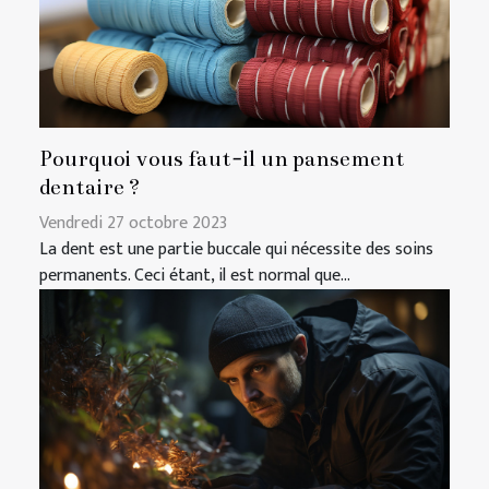
Pourquoi vous faut-il un pansement
dentaire ?
Vendredi 27 octobre 2023
La dent est une partie buccale qui nécessite des soins
permanents. Ceci étant, il est normal que...