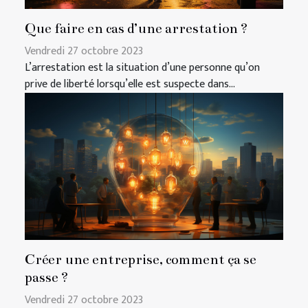
Que faire en cas d’une arrestation ?
Vendredi 27 octobre 2023
L’arrestation est la situation d’une personne qu’on
prive de liberté lorsqu’elle est suspecte dans...
Créer une entreprise, comment ça se
passe ?
Vendredi 27 octobre 2023