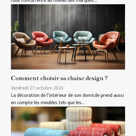
rude concurrence au niveau des marques....
Comment choisir sa chaise design ?
Vendredi 27 octobre 2023
La décoration de l’intérieur de son domicile prend aussi
en compte les meubles tels que les...