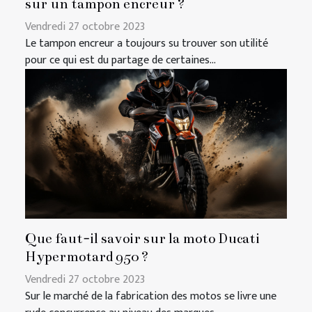
sur un tampon encreur ?
Vendredi 27 octobre 2023
Le tampon encreur a toujours su trouver son utilité
pour ce qui est du partage de certaines...
Que faut-il savoir sur la moto Ducati
Hypermotard 950 ?
Vendredi 27 octobre 2023
Sur le marché de la fabrication des motos se livre une