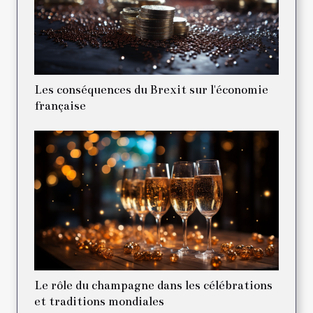
Les conséquences du Brexit sur l'économie
française
Le rôle du champagne dans les célébrations
et traditions mondiales