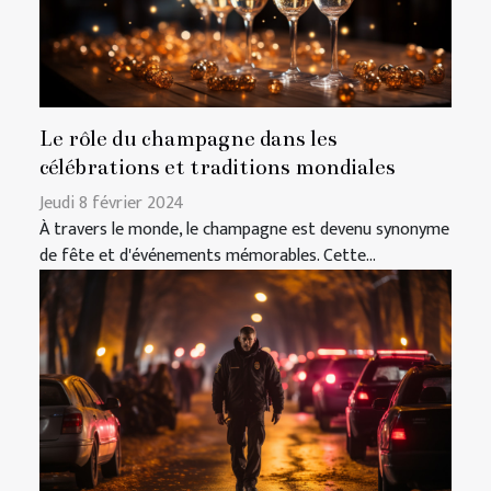
Le rôle du champagne dans les
célébrations et traditions mondiales
Jeudi 8 février 2024
À travers le monde, le champagne est devenu synonyme
de fête et d'événements mémorables. Cette...