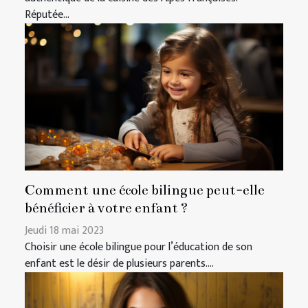
Réputée...
Comment une école bilingue peut-elle
bénéficier à votre enfant ?
Jeudi 18 mai 2023
Choisir une école bilingue pour l’éducation de son
enfant est le désir de plusieurs parents....