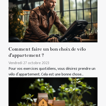
Comment faire un bon choix de vélo
d’appartement ?
Vendredi 27 octobre 2023
Pour vos exercices quotidiens, vous désirez prendre un
vélo d’appartement. Cela est une bonne chose...