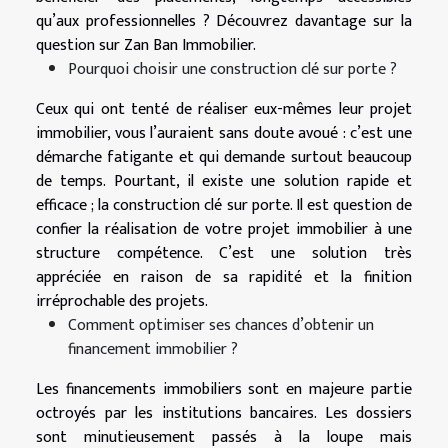
qu’aux professionnelles ? Découvrez davantage sur la
question sur Zan Ban Immobilier.
Pourquoi choisir une construction clé sur porte ?
Ceux qui ont tenté de réaliser eux-mêmes leur projet
immobilier, vous l’auraient sans doute avoué : c’est une
démarche fatigante et qui demande surtout beaucoup
de temps. Pourtant, il existe une solution rapide et
efficace ; la construction clé sur porte. Il est question de
confier la réalisation de votre projet immobilier à une
structure compétence. C’est une solution très
appréciée en raison de sa rapidité et la finition
irréprochable des projets.
Comment optimiser ses chances d’obtenir un
financement immobilier ?
Les financements immobiliers sont en majeure partie
octroyés par les institutions bancaires. Les dossiers
sont minutieusement passés à la loupe mais