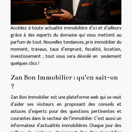
Accédez à toute actualité immobilière d’ici et d’ailleurs
grâce à des experts du domaine qui vous mettent au
parfum de tout. Nouvelles tendances, prix immobilier du
moment, travaux, taux d’emprunt, fiscalité, location,
investissement ; tout vous sera dévoilé en seulement
quelques clics !
Zan Bon Immobilier : qu’en sait-on
?
Zan Bon Immobilier est une plateforme web qui se veut
d’aider ses visiteurs en proposant des conseils et
astuces d’experts pour des questions pertinentes et
courantes dans le secteur de l’immobilier. C’est aussi un
informateur d’actualités immobilières. Chaque jour des