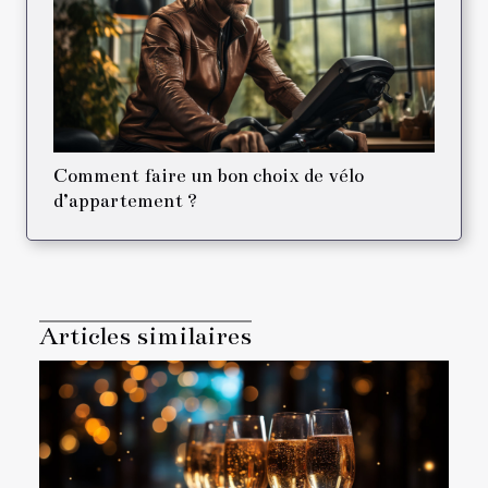
Comment faire un bon choix de vélo
d’appartement ?
Articles similaires