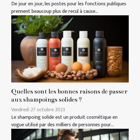
De jour en jour, les postes pour les fonctions publiques
prennent beaucoup plus de recul à cause...
Quelles sont les bonnes raisons de passer
aux shampoings solides ?
Vendredi 27 octobre 2023
Le shampoing solide est un produit cosmétique en
vogue utilisé par des milliers de personnes pour...