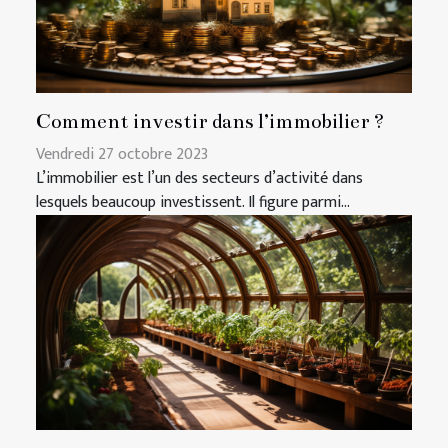
Comment investir dans l’immobilier ?
Vendredi 27 octobre 2023
L’immobilier est l’un des secteurs d’activité dans
lesquels beaucoup investissent. Il figure parmi...