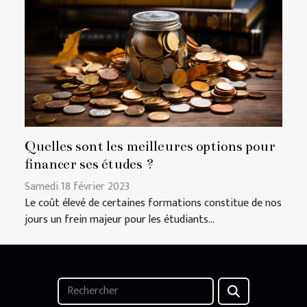
Quelles sont les meilleures options pour
financer ses études ?
Samedi 18 février 2023
Le coût élevé de certaines formations constitue de nos
jours un frein majeur pour les étudiants...