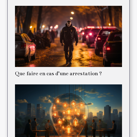
Que faire en cas d’une arrestation ?