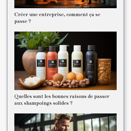
Créer une entreprise, comment ça se
passe ?
Quelles sont les bonnes raisons de passer
aux shampoings solides ?