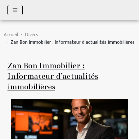
Accueil
Divers
Zan Bon Immobilier : Informateur d’actualités immobilières
Zan Bon Immobilier :
Informateur d’actualités
immobilières